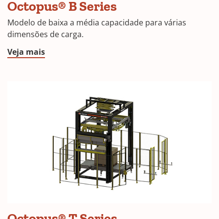
Octopus® B Series
Modelo de baixa a média capacidade para várias
dimensões de carga.
Veja mais
Octopus® T Series