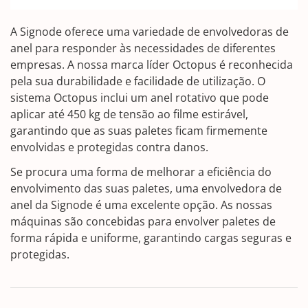
A Signode oferece uma variedade de envolvedoras de
anel para responder às necessidades de diferentes
empresas. A nossa marca líder Octopus é reconhecida
pela sua durabilidade e facilidade de utilização. O
sistema Octopus inclui um anel rotativo que pode
aplicar até 450 kg de tensão ao filme estirável,
garantindo que as suas paletes ficam firmemente
envolvidas e protegidas contra danos.
Se procura uma forma de melhorar a eficiência do
envolvimento das suas paletes, uma envolvedora de
anel da Signode é uma excelente opção. As nossas
máquinas são concebidas para envolver paletes de
forma rápida e uniforme, garantindo cargas seguras e
protegidas.