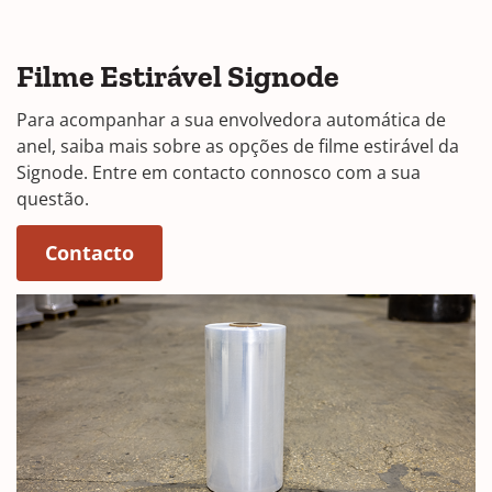
Filme Estirável Signode
Para acompanhar a sua envolvedora automática de
anel, saiba mais sobre as opções de filme estirável da
Signode. Entre em contacto connosco com a sua
questão.
Contacto