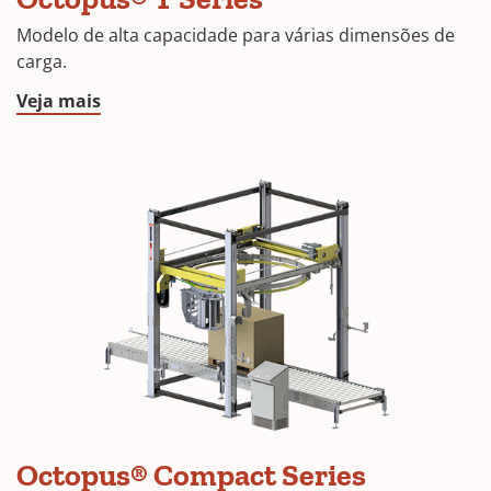
Modelo de alta capacidade para várias dimensões de
carga.
Veja mais
Octopus® Compact Series