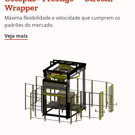
Wrapper
Máxima flexibilidade e velocidade que cumprem os
padrões do mercado.
Veja mais