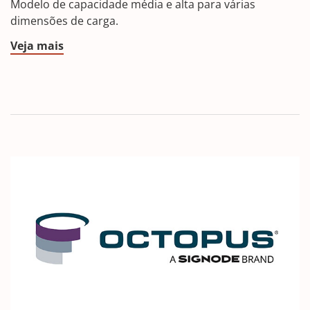
Modelo de capacidade média e alta para várias
dimensões de carga.
Veja mais