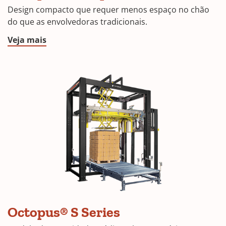
Design compacto que requer menos espaço no chão
do que as envolvedoras tradicionais.
Veja mais
Octopus® S Series