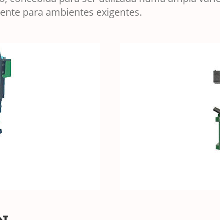
tente para ambientes exigentes.