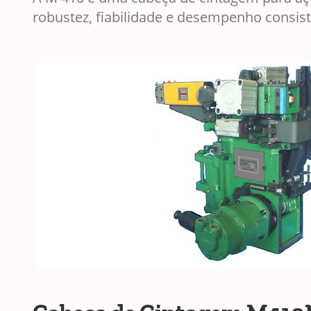
robustez, fiabilidade e desempenho consis