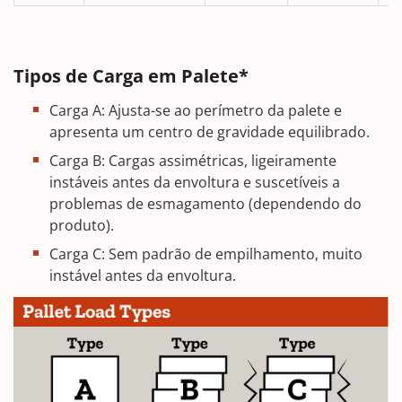
Tipos de Carga em Palete*
Carga A: Ajusta-se ao perímetro da palete e
apresenta um centro de gravidade equilibrado.
Carga B: Cargas assimétricas, ligeiramente
instáveis antes da envoltura e suscetíveis a
problemas de esmagamento (dependendo do
produto).
Carga C: Sem padrão de empilhamento, muito
instável antes da envoltura.