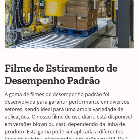
Filme de Estiramento de
Desempenho Padrão
A gama de filmes de desempenho padrão foi
desenvolvida para garantir performance em diversos
setores, sendo ideal para uma ampla variedade de
aplicações. O nosso filme de uso diário está disponível
em versões blown ou cast, dependendo da linha de
produto. Esta gama pode ser aplicada a diferentes