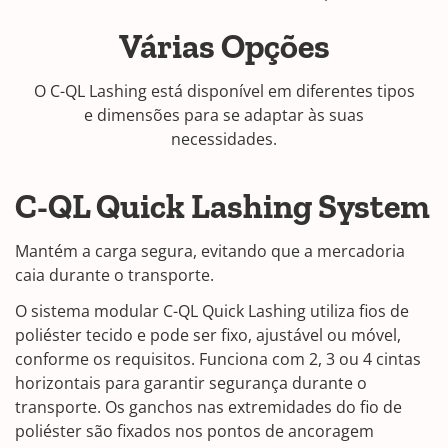
Várias Opções
O C-QL Lashing está disponível em diferentes tipos
e dimensões para se adaptar às suas
necessidades.
C-QL Quick Lashing System
Mantém a carga segura, evitando que a mercadoria
caia durante o transporte.
O sistema modular C-QL Quick Lashing utiliza fios de
poliéster tecido e pode ser fixo, ajustável ou móvel,
conforme os requisitos. Funciona com 2, 3 ou 4 cintas
horizontais para garantir segurança durante o
transporte. Os ganchos nas extremidades do fio de
poliéster são fixados nos pontos de ancoragem