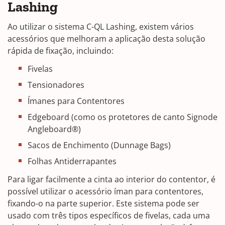
Lashing
Ao utilizar o sistema C-QL Lashing, existem vários
acessórios que melhoram a aplicação desta solução
rápida de fixação, incluindo:
Fivelas
Tensionadores
Ímanes para Contentores
Edgeboard (como os protetores de canto Signode
Angleboard®)
Sacos de Enchimento (Dunnage Bags)
Folhas Antiderrapantes
Para ligar facilmente a cinta ao interior do contentor, é
possível utilizar o acessório íman para contentores,
fixando-o na parte superior. Este sistema pode ser
usado com três tipos específicos de fivelas, cada uma