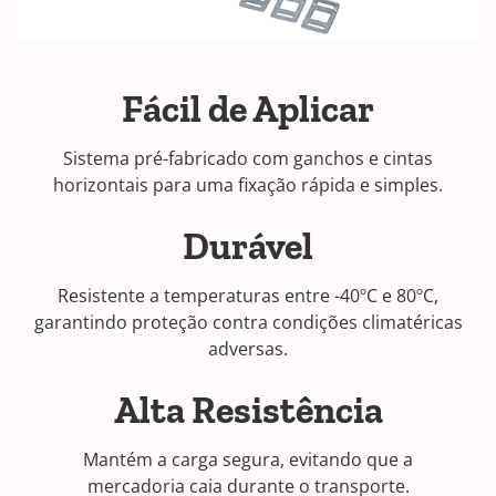
Fácil de Aplicar
Sistema pré-fabricado com ganchos e cintas
horizontais para uma fixação rápida e simples.
Durável
Resistente a temperaturas entre -40ºC e 80ºC,
garantindo proteção contra condições climatéricas
adversas.
Alta Resistência
Mantém a carga segura, evitando que a
mercadoria caia durante o transporte.