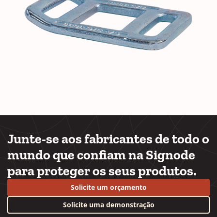
Junte-se aos fabricantes de todo o
mundo que confiam na Signode
para proteger os seus produtos.
Solicite um orçamento
Solicite uma demonstração