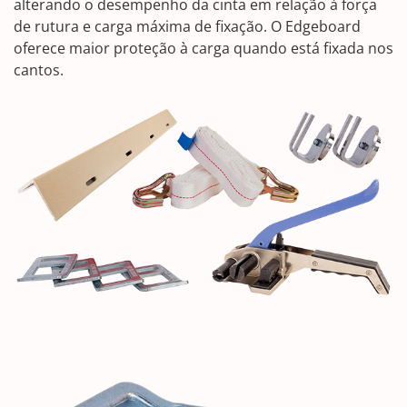
alterando o desempenho da cinta em relação à força
de rutura e carga máxima de fixação. O Edgeboard
oferece maior proteção à carga quando está fixada nos
cantos.