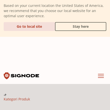
(Dismiss alert)
Based on your current location the United States of America,
we recommend that you choose our local website for an
optimal user experience.
Go to local site
Stay here
Signode
Menu
Kategori Produk