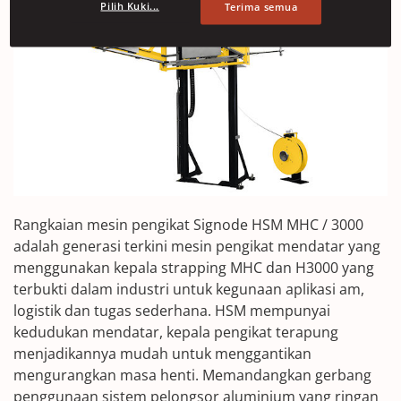
Pilih Kuki...
Terima semua
Rangkaian mesin pengikat Signode HSM MHC / 3000
adalah generasi terkini mesin pengikat mendatar yang
menggunakan kepala strapping MHC dan H3000 yang
terbukti dalam industri untuk kegunaan aplikasi am,
logistik dan tugas sederhana. HSM mempunyai
kedudukan mendatar, kepala pengikat terapung
menjadikannya mudah untuk menggantikan
mengurangkan masa henti. Memandangkan gerbang
penggunaan sistem pelongsor aluminium yang ringan