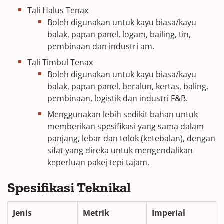
Tali Halus Tenax
Boleh digunakan untuk kayu biasa/kayu
balak, papan panel, logam, bailing, tin,
pembinaan dan industri am.
Tali Timbul Tenax
Boleh digunakan untuk kayu biasa/kayu
balak, papan panel, beralun, kertas, baling,
pembinaan, logistik dan industri F&B.
Menggunakan lebih sedikit bahan untuk
memberikan spesifikasi yang sama dalam
panjang, lebar dan tolok (ketebalan), dengan
sifat yang direka untuk mengendalikan
keperluan pakej tepi tajam.
Spesifikasi Teknikal
Jenis
Metrik
Imperial