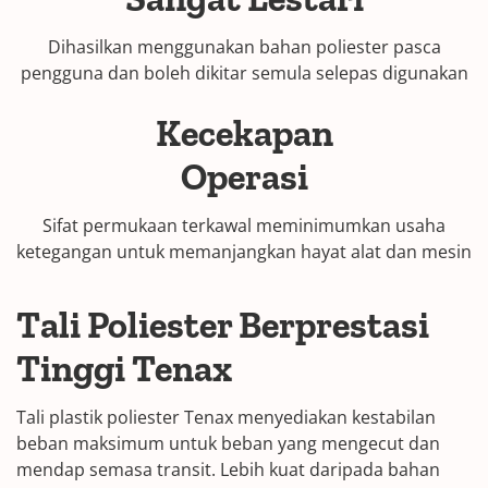
Dihasilkan menggunakan bahan poliester pasca
pengguna dan boleh dikitar semula selepas digunakan
Kecekapan
Operasi
Sifat permukaan terkawal meminimumkan usaha
ketegangan untuk memanjangkan hayat alat dan mesin
Tali Poliester Berprestasi
Tinggi Tenax
Tali plastik poliester Tenax menyediakan kestabilan
beban maksimum untuk beban yang mengecut dan
mendap semasa transit. Lebih kuat daripada bahan