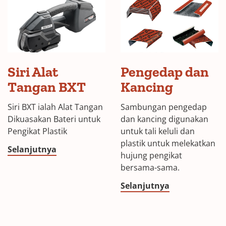
Siri Alat
Pengedap dan
Tangan BXT
Kancing
Siri BXT ialah Alat Tangan
Sambungan pengedap
Dikuasakan Bateri untuk
dan kancing digunakan
Pengikat Plastik
untuk tali keluli dan
plastik untuk melekatkan
Selanjutnya
hujung pengikat
bersama-sama.
Selanjutnya