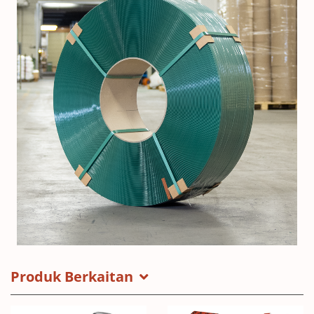
Produk Berkaitan