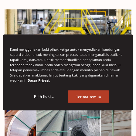
Kami menggunakan kuki pihak ketiga untuk menyediakan kandungan
seperti video, untuk meningkatkan prestasi, atau menganalisis trafik ke
tapak kami, dan/atau untuk memperibadikan pengalaman anda
terhadap tapak kami. Anda boleh mengawal penggunaan kuki melalui
tetapan penyemak imbas anda atau dengan memilih pilihan di bawah.
Sila dapatkan maklumat lanjut tentang kuki yang digunakan di laman
web kami
Dasar Privasi.
Pilih Kuki...
Terima semua