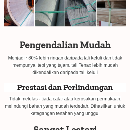
Pengendalian Mudah
Menjadi ~80% lebih ringan daripada tali keluli dan tidak
mempunyai tepi yang tajam, tali Tenax lebih mudah
dikendalikan daripada tali keluli
Prestasi dan Perlindungan
Tidak melelas - tiada calar atau kerosakan permukaan,
melindungi bahan yang mudah terdedah. Dihasilkan untuk
ketegangan tertahan yang unggul
Sangat Lestari