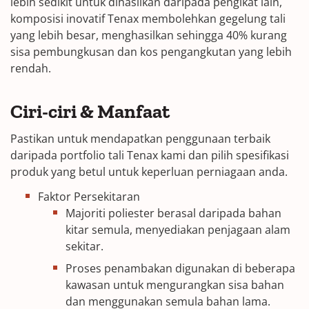
lebih sedikit untuk dihasilkan daripada pengikat lain,
komposisi inovatif Tenax membolehkan gegelung tali
yang lebih besar, menghasilkan sehingga 40% kurang
sisa pembungkusan dan kos pengangkutan yang lebih
rendah.
Ciri-ciri & Manfaat
Pastikan untuk mendapatkan penggunaan terbaik
daripada portfolio tali Tenax kami dan pilih spesifikasi
produk yang betul untuk keperluan perniagaan anda.
Faktor Persekitaran
Majoriti poliester berasal daripada bahan
kitar semula, menyediakan penjagaan alam
sekitar.
Proses penambakan digunakan di beberapa
kawasan untuk mengurangkan sisa bahan
dan menggunakan semula bahan lama.