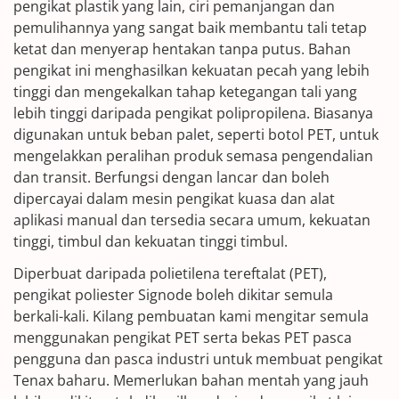
pengikat plastik yang lain, ciri pemanjangan dan
pemulihannya yang sangat baik membantu tali tetap
ketat dan menyerap hentakan tanpa putus. Bahan
pengikat ini menghasilkan kekuatan pecah yang lebih
tinggi dan mengekalkan tahap ketegangan tali yang
lebih tinggi daripada pengikat polipropilena. Biasanya
digunakan untuk beban palet, seperti botol PET, untuk
mengelakkan peralihan produk semasa pengendalian
dan transit. Berfungsi dengan lancar dan boleh
dipercayai dalam mesin pengikat kuasa dan alat
aplikasi manual dan tersedia secara umum, kekuatan
tinggi, timbul dan kekuatan tinggi timbul.
Diperbuat daripada polietilena tereftalat (PET),
pengikat poliester Signode boleh dikitar semula
berkali-kali. Kilang pembuatan kami mengitar semula
menggunakan pengikat PET serta bekas PET pasca
pengguna dan pasca industri untuk membuat pengikat
Tenax baharu. Memerlukan bahan mentah yang jauh