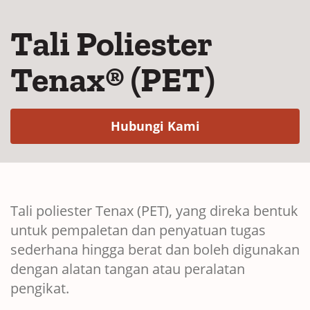
Tali Poliester
Tenax® (PET)
(Opens in a new 
Hubungi Kami
Tali poliester Tenax (PET), yang direka bentuk
untuk pempaletan dan penyatuan tugas
sederhana hingga berat dan boleh digunakan
dengan alatan tangan atau peralatan
pengikat.