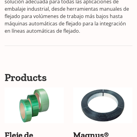
solución adecuada para todas las aplicaciones de
embalaje industrial, desde herramientas manuales de
flejado para volúmenes de trabajo más bajos hasta
máquinas automáticas de flejado para la integración
en líneas automáticas de flejado.
Products
Fleje de
Magnus®