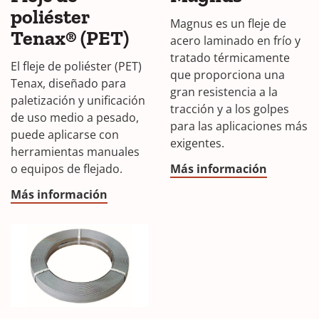
poliéster
Magnus es un fleje de
Tenax® (PET)
acero laminado en frío y
tratado térmicamente
El fleje de poliéster (PET)
que proporciona una
Tenax, diseñado para
gran resistencia a la
paletización y unificación
tracción y a los golpes
de uso medio a pesado,
para las aplicaciones más
puede aplicarse con
exigentes.
herramientas manuales
o equipos de flejado.
Más información
Más información