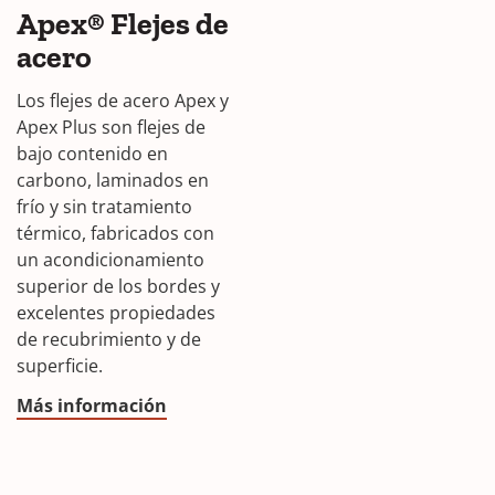
Apex® Flejes de
acero
Los flejes de acero Apex y
Apex Plus son flejes de
bajo contenido en
carbono, laminados en
frío y sin tratamiento
térmico, fabricados con
un acondicionamiento
superior de los bordes y
excelentes propiedades
de recubrimiento y de
superficie.
Más información