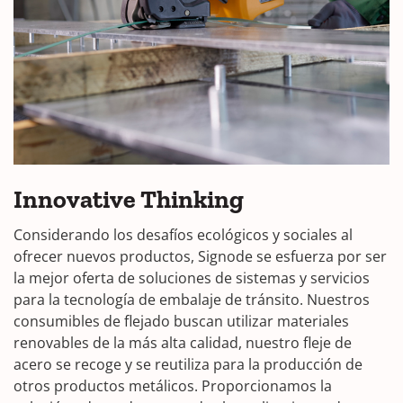
Innovative Thinking
Considerando los desafíos ecológicos y sociales al
ofrecer nuevos productos, Signode se esfuerza por ser
la mejor oferta de soluciones de sistemas y servicios
para la tecnología de embalaje de tránsito. Nuestros
consumibles de flejado buscan utilizar materiales
renovables de la más alta calidad, nuestro fleje de
acero se recoge y se reutiliza para la producción de
otros productos metálicos. Proporcionamos la