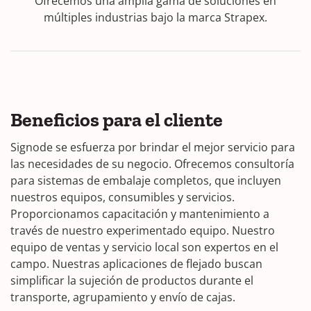
Ofrecemos una amplia gama de soluciones en
múltiples industrias bajo la marca Strapex.
Beneficios para el cliente
Signode se esfuerza por brindar el mejor servicio para
las necesidades de su negocio. Ofrecemos consultoría
para sistemas de embalaje completos, que incluyen
nuestros equipos, consumibles y servicios.
Proporcionamos capacitación y mantenimiento a
través de nuestro experimentado equipo. Nuestro
equipo de ventas y servicio local son expertos en el
campo. Nuestras aplicaciones de flejado buscan
simplificar la sujeción de productos durante el
transporte, agrupamiento y envío de cajas.