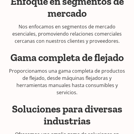
Enfoque en segmentos de
mercado
Nos enfocamos en segmentos de mercado
esenciales, promoviendo relaciones comerciales
cercanas con nuestros clientes y proveedores.
Gama completa de flejado
Proporcionamos una gama completa de productos
de flejado, desde máquinas flejadoras y
herramientas manuales hasta consumibles y
servicios.
Soluciones para diversas
industrias