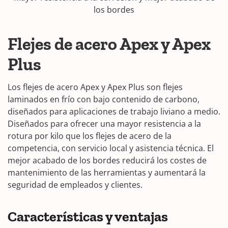
los bordes
Flejes de acero Apex y Apex
Plus
Los flejes de acero Apex y Apex Plus son flejes
laminados en frío con bajo contenido de carbono,
diseñados para aplicaciones de trabajo liviano a medio.
Diseñados para ofrecer una mayor resistencia a la
rotura por kilo que los flejes de acero de la
competencia, con servicio local y asistencia técnica. El
mejor acabado de los bordes reducirá los costes de
mantenimiento de las herramientas y aumentará la
seguridad de empleados y clientes.
Características y ventajas