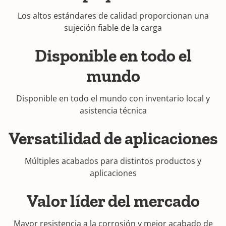
Los altos estándares de calidad proporcionan una
sujeción fiable de la carga
Disponible en todo el
mundo
Disponible en todo el mundo con inventario local y
asistencia técnica
Versatilidad de aplicaciones
Múltiples acabados para distintos productos y
aplicaciones
Valor líder del mercado
Mayor resistencia a la corrosión y mejor acabado de