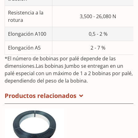
Resistencia a la
3,500 - 26,080 N
rotura
Elongación A100
0,5 - 2 %
Elongación A5
2 - 7 %
*El número de bobinas por palé depende de las
dimensiones.Las bobinas Jumbo se entregan en un
palé especial con un máximo de 1 a 2 bobinas por palé,
dependiendo del peso de la bobina.
Productos relacionados