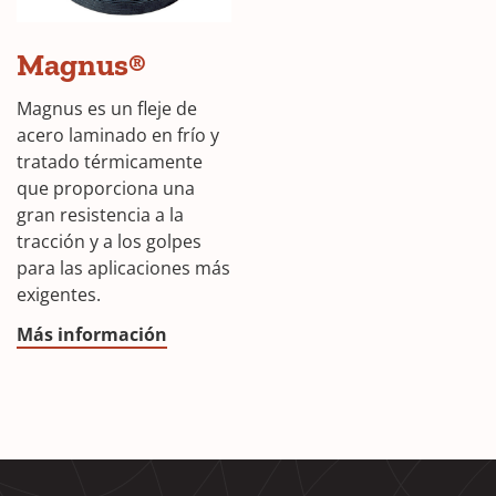
Magnus®
Magnus es un fleje de
acero laminado en frío y
tratado térmicamente
que proporciona una
gran resistencia a la
tracción y a los golpes
para las aplicaciones más
exigentes.
Más información