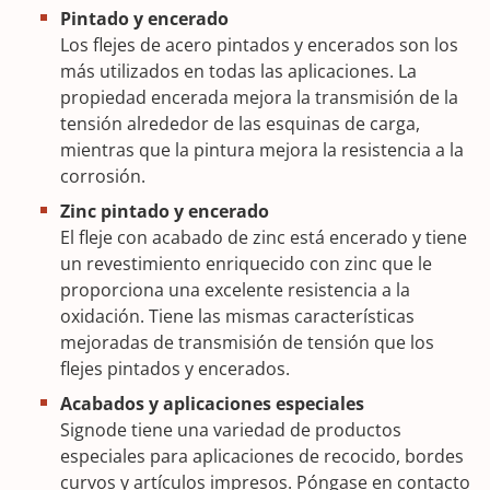
Pintado y encerado
Los flejes de acero pintados y encerados son los
más utilizados en todas las aplicaciones. La
propiedad encerada mejora la transmisión de la
tensión alrededor de las esquinas de carga,
mientras que la pintura mejora la resistencia a la
corrosión.
Zinc pintado y encerado
El fleje con acabado de zinc está encerado y tiene
un revestimiento enriquecido con zinc que le
proporciona una excelente resistencia a la
oxidación. Tiene las mismas características
mejoradas de transmisión de tensión que los
flejes pintados y encerados.
Acabados y aplicaciones especiales
Signode tiene una variedad de productos
especiales para aplicaciones de recocido, bordes
curvos y artículos impresos. Póngase en contacto