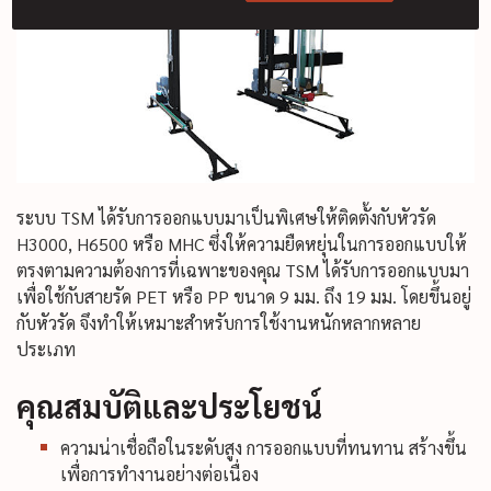
ระบบ TSM ได้รับการออกแบบมาเป็นพิเศษให้ติดตั้งกับหัวรัด
H3000, H6500 หรือ MHC ซึ่งให้ความยืดหยุ่นในการออกแบบให้
ตรงตามความต้องการที่เฉพาะของคุณ TSM ได้รับการออกแบบมา
เพื่อใช้กับสายรัด PET หรือ PP ขนาด 9 มม. ถึง 19 มม. โดยขึ้นอยู่
กับหัวรัด จึงทำให้เหมาะสำหรับการใช้งานหนักหลากหลาย
ประเภท
คุณสมบัติและประโยชน์
ความน่าเชื่อถือในระดับสูง การออกแบบที่ทนทาน สร้างขึ้น
เพื่อการทำงานอย่างต่อเนื่อง