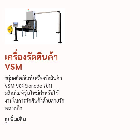
เครื่องรัดสินค้า
VSM
กลุ่มผลิตภัณฑ์เครื่องรัดสินค้า
VSM ของ Signode เป็น
ผลิตภัณฑ์รุ่นใหม่สำหรับใช้
งานในการรัดสินค้าด้วยสายรัด
พลาสติก
ดูเพิ่มเติม