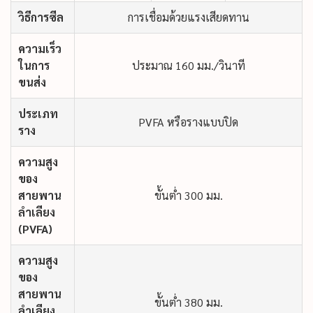
วิธีการซีล
การเชื่อมด้วยแรงเสียดทาน
ความเร็ว
ในการ
ประมาณ 160 มม./วินาที
ขนส่ง
ประเภท
PVFA หรือรางแบบปิด
ราง
ความสูง
ของ
สายพาน
ขั้นต่ำ 300 มม.
ลำเลียง
(PVFA)
ความสูง
ของ
สายพาน
ขั้นต่ำ 380 มม.
ลำเลียง