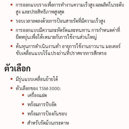
การออกแบบรางเพื่อการทำงานความเร็วสูง ผลผลิตในระดับ
สูง และประสิทธิภาพสูงสุด
รอบเวลาลดลงด้วยการป้อนสายรัดที่มีความเร็วสูง
การออกแบบมีความกะทัดรัดและทนทาน การกำหนดค่าที่
ยืดหยุ่นเพื่อให้เหมาะกับการใช้งานส่วนใหญ่
ต้นทุนการดำเนินงานต่ำ อายุการใช้งานยาวนาน มอเตอร์
ขับเคลื่อนแบบไร้แปรงถ่านที่ปราศจากการสึกหรอ
ตัวเลือก
มีรุ่นแบบเคลื่อนย้ายได้
ตัวเลือกของ TSM-3000:
เครื่องแฝด
พร้อมการบีบอัด
พร้อมการป้องกันขอบ
สำหรับรัดม้วนกระดาษ