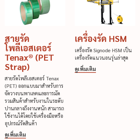
สายรัด
เครื่องรัด HSM
โพลีเอสเตอร์
เครื่องรัด Signode HSM เป็น
Tenax® (PET
เครื่องรัดแนวนอนรุ่นล่าสุด
Strap)
ดูเพิ่มเติม
สายรัดโพลีเอสเตอร์ Tenax
(PET) ออกแบบมาสำหรับการ
จัดวางบนพาเลตและการมัด
รวมสินค้าสำหรับงานในระดับ
ปานกลางถึงงานหนัก สามารถ
ใช้งานได้โดยใช้เครื่องมือหรือ
อุปกรณ์รัดสินค้า
ดูเพิ่มเติม