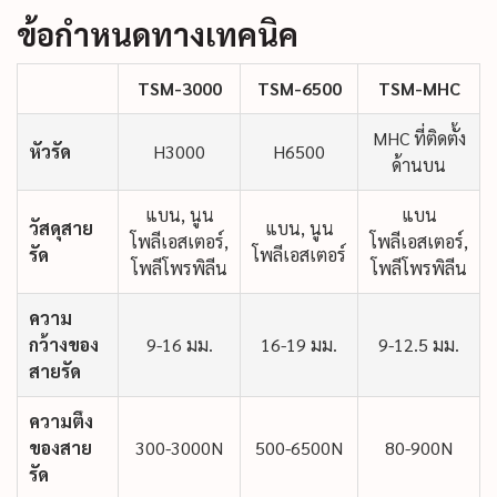
ข้อกำหนดทางเทคนิค
TSM-3000
TSM-6500
TSM-MHC
MHC ที่ติดตั้ง
หัวรัด
H3000
H6500
ด้านบน
แบน, นูน
แบน
วัสดุสาย
แบน, นูน
โพลีเอสเตอร์,
โพลีเอสเตอร์,
รัด
โพลีเอสเตอร์
โพลีโพรพิลีน
โพลีโพรพิลีน
ความ
กว้างของ
9-16 มม.
16-19 มม.
9-12.5 มม.
สายรัด
ความตึง
ของสาย
300-3000N
500-6500N
80-900N
รัด