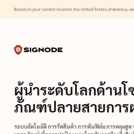
(Dismiss alert)
Based on your current location the United States of America, 
Toggle search input
Signode
ผู้นำระดับโลกด้านโซ
ภัณฑ์ปลายสายการผ
ระบบอัตโนมัติ การรัดสินค้า การพันฟิล์ม การคลุมฮูด