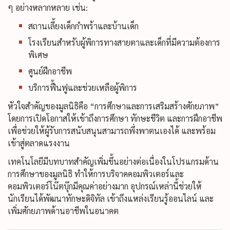
ๆ อย่างหลากหลาย เช่น:
สถานเลี้ยงเด็กกำพร้าและบ้านเด็ก
โรงเรียนสำหรับผู้พิการทางสายตาและเด็กที่มีความต้องการ
พิเศษ
ศูนย์ฝึกอาชีพ
บริการฟื้นฟูและช่วยเหลือผู้พิการ
หัวใจสำคัญของมูลนิธิคือ “การศึกษาและการเสริมสร้างศักยภาพ”
โดยการเปิดโอกาสให้เข้าถึงการศึกษา ทักษะชีวิต และการฝึกอาชีพ
เพื่อช่วยให้ผู้รับการสนับสนุนสามารถพึ่งพาตนเองได้ และพร้อม
เข้าสู่ตลาดแรงงาน
เทคโนโลยีมีบทบาทสำคัญเพิ่มขึ้นอย่างต่อเนื่องในโปรแกรมด้าน
การศึกษาของมูลนิธิ ทำให้การบริจาคคอมพิวเตอร์และ
คอมพิวเตอร์โน๊ตบุ๊กมีคุณค่าอย่างมาก อุปกรณ์เหล่านี้ช่วยให้
นักเรียนได้พัฒนาทักษะดิจิทัล เข้าถึงแหล่งเรียนรู้ออนไลน์ และ
เพิ่มศักยภาพด้านอาชีพในอนาคต