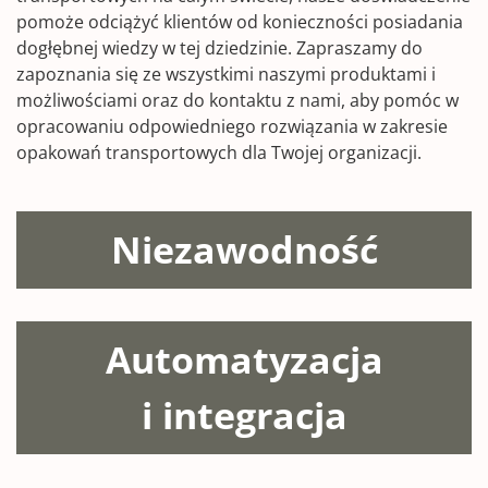
pomoże odciążyć klientów od konieczności posiadania
dogłębnej wiedzy w tej dziedzinie. Zapraszamy do
zapoznania się ze wszystkimi naszymi produktami i
możliwościami oraz do kontaktu z nami, aby pomóc w
opracowaniu odpowiedniego rozwiązania w zakresie
opakowań transportowych dla Twojej organizacji.
Niezawodność
Automatyzacja
i integracja