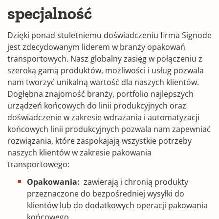
specjalność
Dzięki ponad stuletniemu doświadczeniu firma Signode
jest zdecydowanym liderem w branży opakowań
transportowych. Nasz globalny zasięg w połączeniu z
szeroką gamą produktów, możliwości i usług pozwala
nam tworzyć unikalną wartość dla naszych klientów.
Dogłębna znajomość branży, portfolio najlepszych
urządzeń końcowych do linii produkcyjnych oraz
doświadczenie w zakresie wdrażania i automatyzacji
końcowych linii produkcyjnych pozwala nam zapewniać
rozwiązania, które zaspokajają wszystkie potrzeby
naszych klientów w zakresie pakowania
transportowego:
Opakowania:
zawierają i chronią produkty
przeznaczone do bezpośredniej wysyłki do
klientów lub do dodatkowych operacji pakowania
końcowego