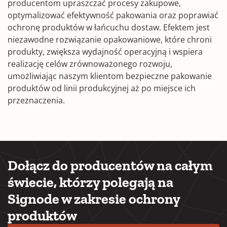
producentom upraszczać procesy zakupowe,
optymalizować efektywność pakowania oraz poprawiać
ochronę produktów w łańcuchu dostaw. Efektem jest
niezawodne rozwiązanie opakowaniowe, które chroni
produkty, zwiększa wydajność operacyjną i wspiera
realizację celów zrównoważonego rozwoju,
umożliwiając naszym klientom bezpieczne pakowanie
produktów od linii produkcyjnej aż po miejsce ich
przeznaczenia.
Dołącz do producentów na całym
świecie, którzy polegają na
Signode w zakresie ochrony
produktów