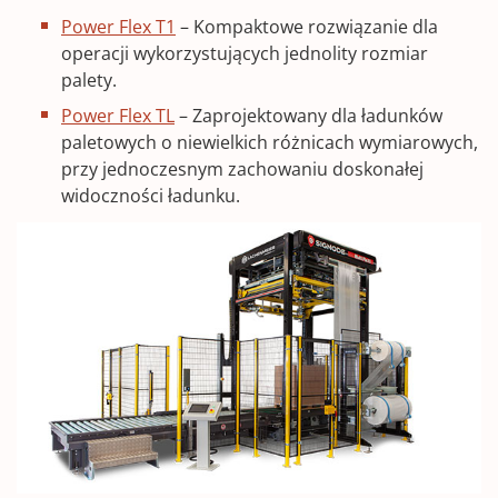
Power Flex T1
– Kompaktowe rozwiązanie dla
operacji wykorzystujących jednolity rozmiar
palety.
Power Flex TL
– Zaprojektowany dla ładunków
paletowych o niewielkich różnicach wymiarowych,
przy jednoczesnym zachowaniu doskonałej
widoczności ładunku.