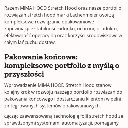
Razem MIMA HOOD Stretch Hood oraz nasze portfolio
rozwiązań stretch hood marki Lachenmeier tworzą
kompleksowe rozwiązanie opakowaniowe
zapewniające stabilność ładunku, ochronę produktu,
efektywność operacyjną oraz korzyści środowiskowe w
całym łańcuchu dostaw.
Pakowanie końcowe:
kompleksowe portfolio z myślą o
przyszłości
Wprowadzenie MIMA HOOD Stretch Hood stanowi
kolejny krok w rozwoju naszego portfolio rozwiązań do
pakowania końcowego i dostarczaniu klientom w pełni
zintegrowanych systemów opakowaniowych.
Łącząc zaawansowaną technologię folii stretch hood ze
sprawdzonymi systemami automatyzacji, pomagamy