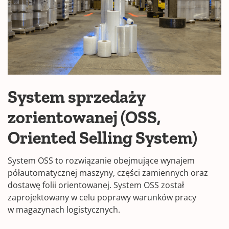
System sprzedaży
zorientowanej (OSS,
Oriented Selling System)
System OSS to rozwiązanie obejmujące wynajem
półautomatycznej maszyny, części zamiennych oraz
dostawę folii orientowanej. System OSS został
zaprojektowany w celu poprawy warunków pracy
w magazynach logistycznych.