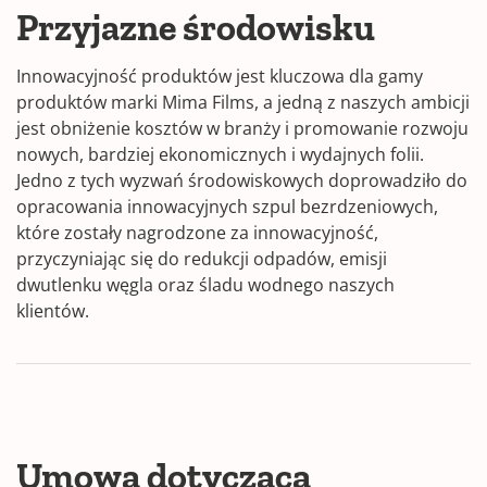
Przyjazne środowisku
Innowacyjność produktów jest kluczowa dla gamy
produktów marki Mima Films, a jedną z naszych ambicji
jest obniżenie kosztów w branży i promowanie rozwoju
nowych, bardziej ekonomicznych i wydajnych folii.
Jedno z tych wyzwań środowiskowych doprowadziło do
opracowania innowacyjnych szpul bezrdzeniowych,
które zostały nagrodzone za innowacyjność,
przyczyniając się do redukcji odpadów, emisji
dwutlenku węgla oraz śladu wodnego naszych
klientów.
Umowa dotycząca