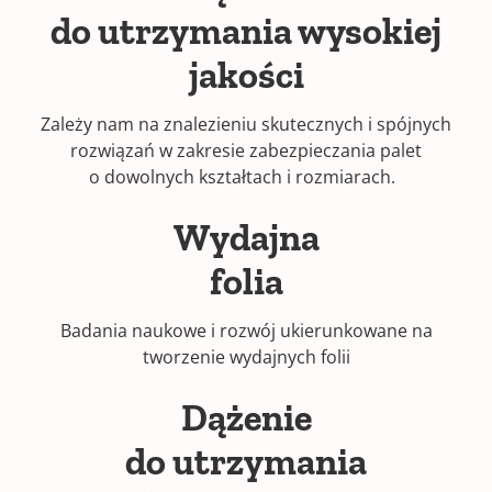
do utrzymania wysokiej
jakości
Zależy nam na znalezieniu skutecznych i spójnych
rozwiązań w zakresie zabezpieczania palet
o dowolnych kształtach i rozmiarach.
Wydajna
folia
Badania naukowe i rozwój ukierunkowane na
tworzenie wydajnych folii
Dążenie
do utrzymania