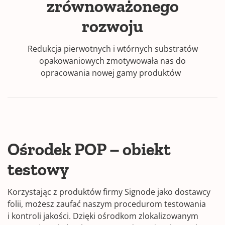
zrównoważonego
rozwoju
Redukcja pierwotnych i wtórnych substratów
opakowaniowych zmotywowała nas do
opracowania nowej gamy produktów
Ośrodek POP – obiekt
testowy
Korzystając z produktów firmy Signode jako dostawcy
folii, możesz zaufać naszym procedurom testowania
i kontroli jakości. Dzięki ośrodkom zlokalizowanym