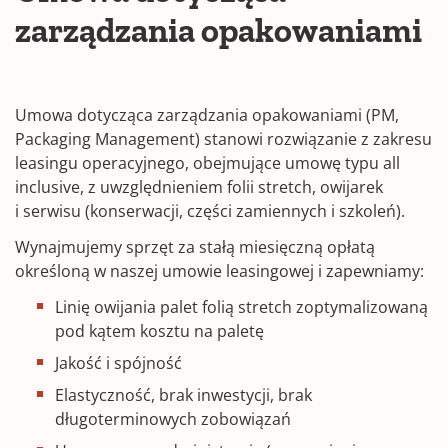
zarządzania opakowaniami
Umowa dotycząca zarządzania opakowaniami (PM,
Packaging Management) stanowi rozwiązanie z zakresu
leasingu operacyjnego, obejmujące umowę typu all
inclusive, z uwzględnieniem folii stretch, owijarek
i serwisu (konserwacji, części zamiennych i szkoleń).
Wynajmujemy sprzęt za stałą miesięczną opłatą
określoną w naszej umowie leasingowej i zapewniamy:
Linię owijania palet folią stretch zoptymalizowaną
pod kątem kosztu na paletę
Jakość i spójność
Elastyczność, brak inwestycji, brak
długoterminowych zobowiązań