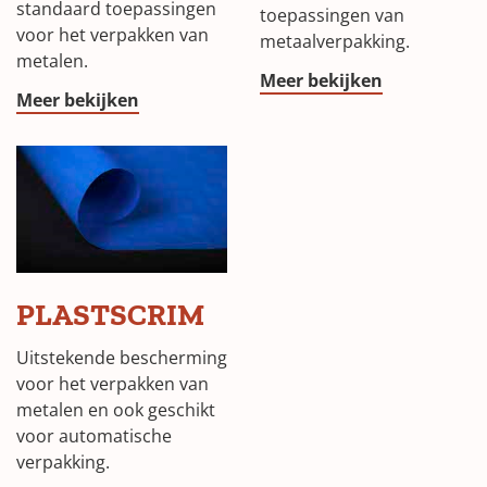
standaard toepassingen
toepassingen van
voor het verpakken van
metaalverpakking.
metalen.
Meer bekijken
Meer bekijken
PLASTSCRIM
Uitstekende bescherming
voor het verpakken van
metalen en ook geschikt
voor automatische
verpakking.