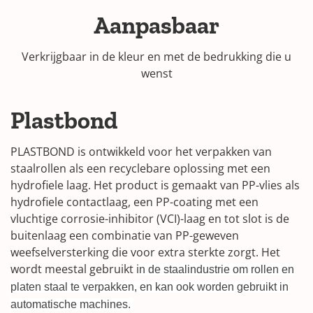
Aanpasbaar
Verkrijgbaar in de kleur en met de bedrukking die u
wenst
Plastbond
PLASTBOND is ontwikkeld voor het verpakken van
staalrollen als een recyclebare oplossing met een
hydrofiele laag. Het product is gemaakt van PP-vlies als
hydrofiele contactlaag, een PP-coating met een
vluchtige corrosie-inhibitor (VCI)-laag en tot slot is de
buitenlaag een combinatie van PP-geweven
weefselversterking die voor extra sterkte zorgt. Het
wordt meestal gebruikt i
n de staalindustrie om rollen en
platen staal te verpakken, en kan ook worden gebruikt in
automatische machines.