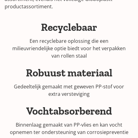
productassortiment.
Recyclebaar
Een recyclebare oplossing die een
milieuvriendelijke optie biedt voor het verpakken
van rollen staal
Robuust materiaal
Gedeeltelijk gemaakt met geweven PP-stof voor
extra versteviging
Vochtabsorberend
Binnenlaag gemaakt van PP-vlies en kan vocht
opnemen ter ondersteuning van corrosiepreventie