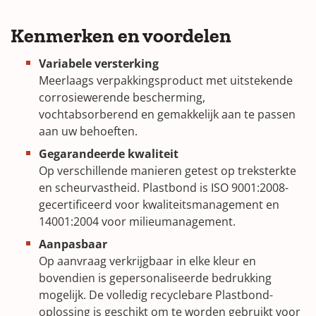
Kenmerken en voordelen
Variabele versterking
Meerlaags verpakkingsproduct met uitstekende
corrosiewerende bescherming,
vochtabsorberend en gemakkelijk aan te passen
aan uw behoeften.
Gegarandeerde kwaliteit
Op verschillende manieren getest op treksterkte
en scheurvastheid. Plastbond is ISO 9001:2008-
gecertificeerd voor kwaliteitsmanagement en
14001:2004 voor milieumanagement.
Aanpasbaar
Op aanvraag verkrijgbaar in elke kleur en
bovendien is gepersonaliseerde bedrukking
mogelijk. De volledig recyclebare Plastbond-
oplossing is geschikt om te worden gebruikt voor