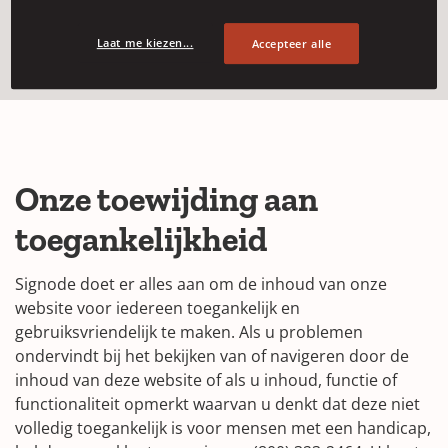
Toegankelijkheid
Laat me kiezen...
Accepteer alle
Onze toewijding aan
toegankelijkheid
Signode doet er alles aan om de inhoud van onze
website voor iedereen toegankelijk en
gebruiksvriendelijk te maken. Als u problemen
ondervindt bij het bekijken van of navigeren door de
inhoud van deze website of als u inhoud, functie of
functionaliteit opmerkt waarvan u denkt dat deze niet
volledig toegankelijk is voor mensen met een handicap,