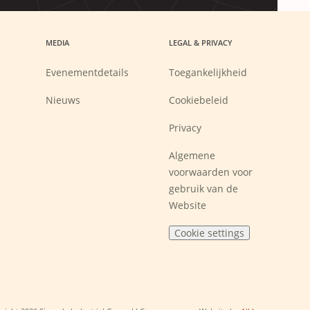
MEDIA
LEGAL & PRIVACY
Evenementdetails
Toegankelijkheid
Nieuws
Cookiebeleid
Privacy
Algemene
voorwaarden voor
gebruik van de
Website
Cookie settings