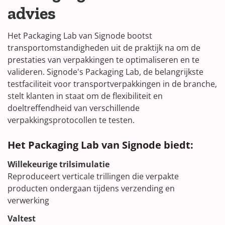
advies
Het Packaging Lab van Signode bootst
transportomstandigheden uit de praktijk na om de
prestaties van verpakkingen te optimaliseren en te
valideren. Signode's Packaging Lab, de belangrijkste
testfaciliteit voor transportverpakkingen in de branche,
stelt klanten in staat om de flexibiliteit en
doeltreffendheid van verschillende
verpakkingsprotocollen te testen.
Het Packaging Lab van Signode biedt:
Willekeurige trilsimulatie
Reproduceert verticale trillingen die verpakte
producten ondergaan tijdens verzending en
verwerking
Valtest