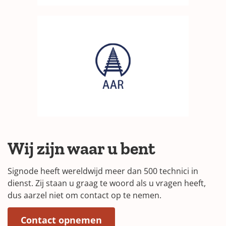
Wij zijn waar u bent
Signode heeft wereldwijd meer dan 500 technici in
dienst. Zij staan u graag te woord als u vragen heeft,
dus aarzel niet om contact op te nemen.
Contact opnemen