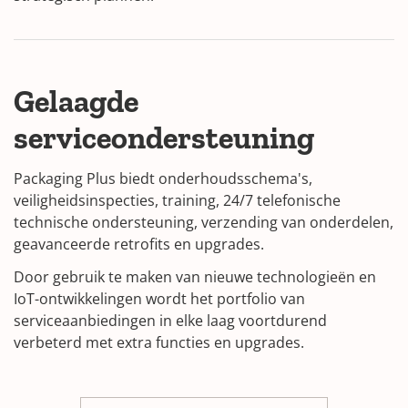
Gelaagde
serviceondersteuning
Packaging Plus biedt onderhoudsschema's,
veiligheidsinspecties, training, 24/7 telefonische
technische ondersteuning, verzending van onderdelen,
geavanceerde retrofits en upgrades.
Door gebruik te maken van nieuwe technologieën en
IoT-ontwikkelingen wordt het portfolio van
serviceaanbiedingen in elke laag voortdurend
verbeterd met extra functies en upgrades.