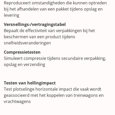
Reproduceert omstandigheden die kunnen optreden
bij het afhandelen van een pakket tijdens opslag en
levering
Versnellings-/vertragingstabel
Bepaalt de effectiviteit van verpakkingen bij het
beschermen van een product tijdens
snelheidsveranderingen
Compressietesten
Simuleert compressie tijdens secundaire verpakking,
opslag en verzending
Testen van hellingimpact
Test plotselinge horizontale impact die vaak wordt
geassocieerd met het koppelen van treinwagons en
vrachtwagens