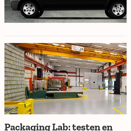
Packaging Lab: testen en