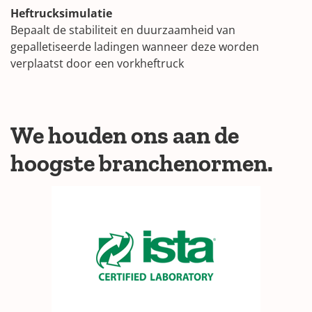
Heftrucksimulatie
Bepaalt de stabiliteit en duurzaamheid van
gepalletiseerde ladingen wanneer deze worden
verplaatst door een vorkheftruck
We houden ons aan de
hoogste branchenormen.