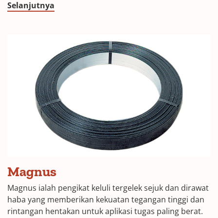
Selanjutnya
Magnus
Magnus ialah pengikat keluli tergelek sejuk dan dirawat
haba yang memberikan kekuatan tegangan tinggi dan
rintangan hentakan untuk aplikasi tugas paling berat.