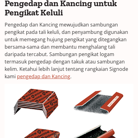
Pengedap dan Kancing untuk
Pengikat Keluli
Pengedap dan Kancing mewujudkan sambungan
pengikat pada tali keluli, dan penyambung digunakan
untuk memegang hujung pengikat yang ditegangkan
bersama-sama dan membantu menghalang tali
daripada tercabut. Sambungan pengikat logam
termasuk pengedap dengan takuk atau sambungan
kelim. Ketahui lebih lanjut tentang rangkaian Signode
kami
pengedap dan Kancing
.