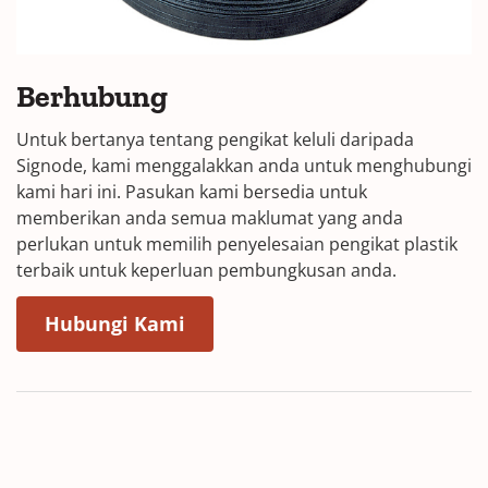
Berhubung
Untuk bertanya tentang pengikat keluli daripada
Signode, kami menggalakkan anda untuk menghubungi
kami hari ini. Pasukan kami bersedia untuk
memberikan anda semua maklumat yang anda
perlukan untuk memilih penyelesaian pengikat plastik
terbaik untuk keperluan pembungkusan anda.
(Opens in a new window)
Hubungi Kami