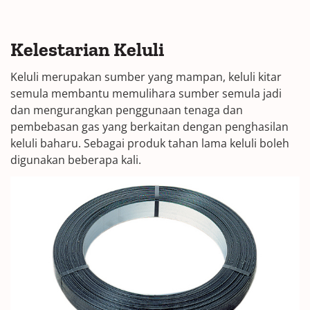
Kelestarian Keluli
Keluli merupakan sumber yang mampan, keluli kitar
semula membantu memulihara sumber semula jadi
dan mengurangkan penggunaan tenaga dan
pembebasan gas yang berkaitan dengan penghasilan
keluli baharu. Sebagai produk tahan lama keluli boleh
digunakan beberapa kali.