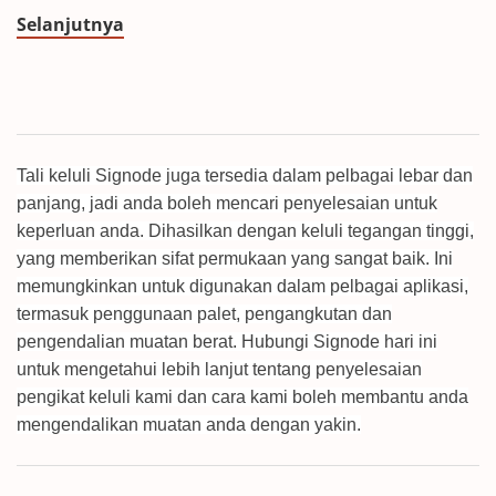
Selanjutnya
Tali keluli Signode juga tersedia dalam pelbagai lebar dan
panjang, jadi anda boleh mencari penyelesaian untuk
keperluan anda. Dihasilkan dengan keluli tegangan tinggi,
yang memberikan sifat permukaan yang sangat baik. Ini
memungkinkan untuk digunakan dalam pelbagai aplikasi,
termasuk penggunaan palet, pengangkutan dan
pengendalian muatan berat. Hubungi Signode hari ini
untuk mengetahui lebih lanjut tentang penyelesaian
pengikat keluli kami dan cara kami boleh membantu anda
mengendalikan muatan anda dengan yakin.