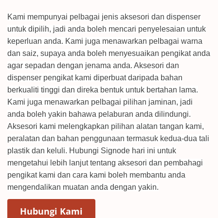
Kami mempunyai pelbagai jenis aksesori dan dispenser
untuk dipilih, jadi anda boleh mencari penyelesaian untuk
keperluan anda. Kami juga menawarkan pelbagai warna
dan saiz, supaya anda boleh menyesuaikan pengikat anda
agar sepadan dengan jenama anda. Aksesori dan
dispenser pengikat kami diperbuat daripada bahan
berkualiti tinggi dan direka bentuk untuk bertahan lama.
Kami juga menawarkan pelbagai pilihan jaminan, jadi
anda boleh yakin bahawa pelaburan anda dilindungi.
Aksesori kami melengkapkan pilihan alatan tangan kami,
peralatan dan bahan penggunaan termasuk kedua-dua tali
plastik dan keluli. Hubungi Signode hari ini untuk
mengetahui lebih lanjut tentang aksesori dan pembahagi
pengikat kami dan cara kami boleh membantu anda
mengendalikan muatan anda dengan yakin.
(Opens in a new window)
Hubungi Kami