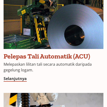
Pelepas Tali Automatik (ACU)
Melepaskan lilitan tali secara automatik daripada
gegelung logam.
Selanjutnya