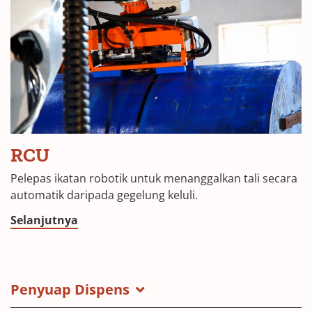
RCU
Pelepas ikatan robotik untuk menanggalkan tali secara
automatik daripada gegelung keluli.
Selanjutnya
Penyuap Dispens