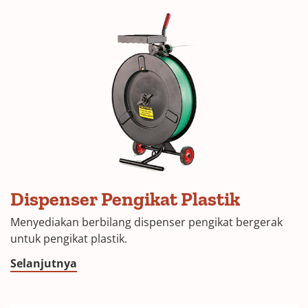
Dispenser Pengikat Plastik
Menyediakan berbilang dispenser pengikat bergerak
untuk pengikat plastik.
Selanjutnya