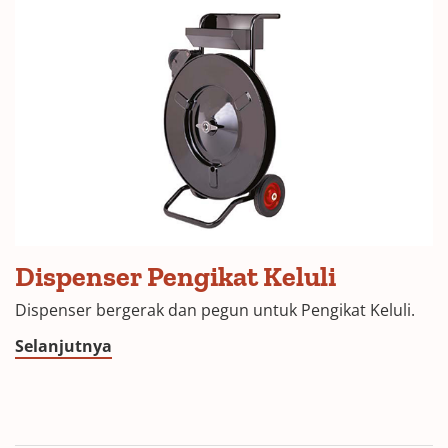
Dispenser Pengikat Keluli
Dispenser bergerak dan pegun untuk Pengikat Keluli.
Selanjutnya