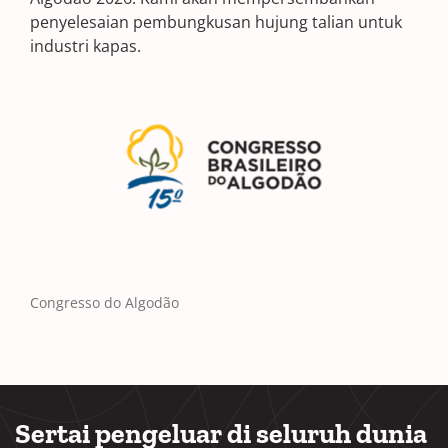
penyelesaian pembungkusan hujung talian untuk
industri kapas.
Congresso do Algodão
Sertai pengeluar di seluruh dunia