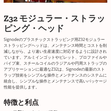
Z32 モジュラー・ストラッ
ピング・ヘッド
Signodeのプラスチックストラッピング用Z32モジュラー
ストラッピングヘッドは、メンテナンス時間とコストを削
減しながら、より速い生産速度に対応するように設計され
ています。アルミインゴットやビレット、プロファイルや
パイプ束、スチールコイルのラジアルや円周ストラップの
アプリケーションに最適なZ32は、Signodeの最新のスト
ラップ技術をシンプルな操作とメンテナンスのシステムに
統合し、シンプルな操作とメンテナンスで高いパッケージ
性能を提供します。
特徴と利点