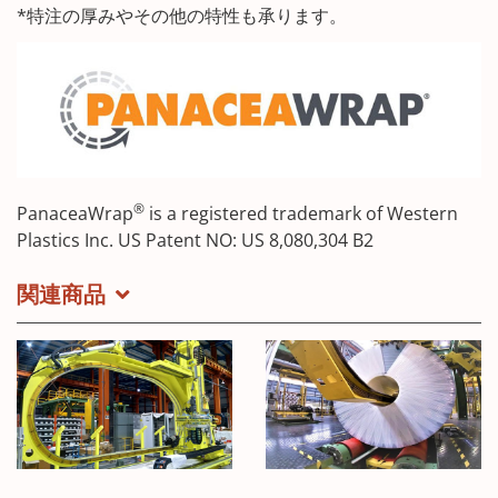
*特注の厚みやその他の特性も承ります。
®
PanaceaWrap
is a registered trademark of Western
Plastics Inc. US Patent NO: US 8,080,304 B2
関連商品