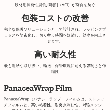
鉄材用揮発性腐食抑制剤（VCI）が腐食を防ぐ
包装コストの改善
完全な保護ソリューションとして設計され、ラッピングプ
ロセスを簡素化し、切り替え時間を短縮し、効率を向上さ
せます。
高い耐久性
最も過酷な取り扱い、輸送、保管環境に耐える強靭さと伸
縮性
PanaceaWrap Film
PanaceaWrap（パナシーラップ）フィルムは、ストレッ
チフィルムと、高い粘着性、耐突き刺し性、補強メッシ