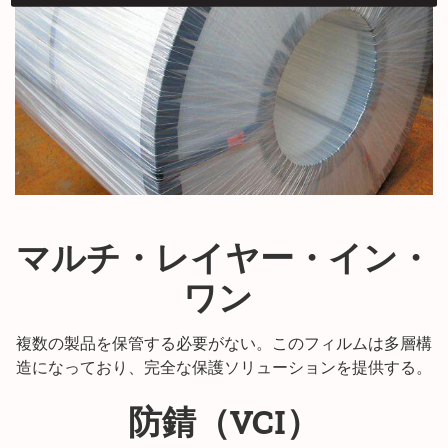
マルチ・レイヤー・イン・
ワン
複数の製品を保管する必要がない。このフィルムは多層構
造になっており、完全な保護ソリューションを提供する。
防錆（VCI）