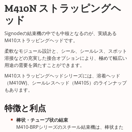
M410N ストラッピングヘ
ッド
Signodeの結束機の中でも中核となるのが、実績ある
M410ストラッピングヘッドです。
柔軟なモジュール設計と、シール、シールレス、スポット
溶接などの充実した接合オプションにより、極めて幅広い
用途の需要を満たすことができます。
M410ストラッピングヘッドシリーズには、溶着ヘッド
（M410W)、シールレスヘッド（M410S）のラインナップ
もあります。
特徴と利点
棒状・チューブ状の結束
M410-BRPシリーズのスチール結束機は、棒状また