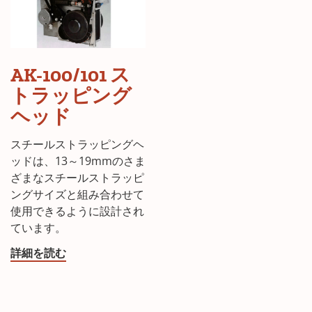
AK-100/101 ス
トラッピング
ヘッド
スチールストラッピングヘ
ッドは、13～19mmのさま
ざまなスチールストラッピ
ングサイズと組み合わせて
使用できるように設計され
ています。
詳細を読む