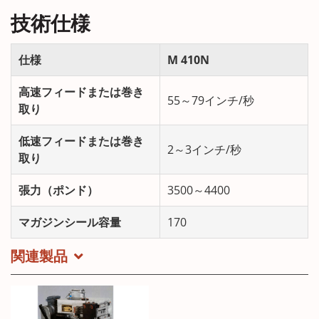
技術仕様
仕様
M 410N
高速フィードまたは巻き
55～79インチ/秒
取り
低速フィードまたは巻き
2～3インチ/秒
取り
張力（ポンド）
3500～4400
マガジンシール容量
170
関連製品