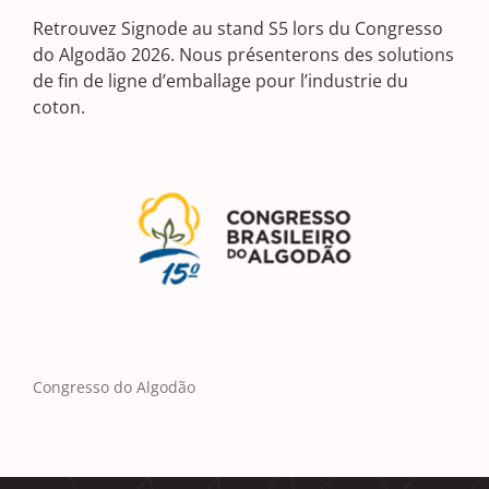
Retrouvez Signode au stand S5 lors du Congresso
do Algodão 2026. Nous présenterons des solutions
de fin de ligne d’emballage pour l’industrie du
coton.
Congresso do Algodão