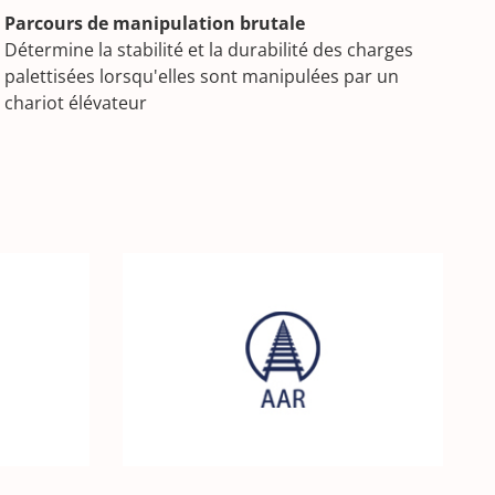
Parcours de manipulation brutale
Détermine la stabilité et la durabilité des charges
palettisées lorsqu'elles sont manipulées par un
chariot élévateur