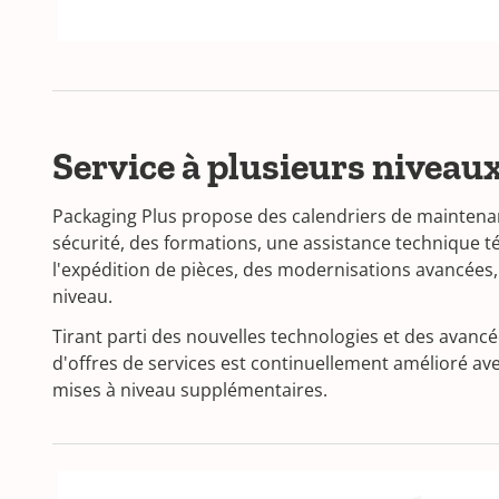
Service à plusieurs niveau
Packaging Plus propose des calendriers de maintena
sécurité, des formations, une assistance technique té
l'expédition de pièces, des modernisations avancées,
niveau.
Tirant parti des nouvelles technologies et des avancées
d'offres de services est continuellement amélioré ave
mises à niveau supplémentaires.