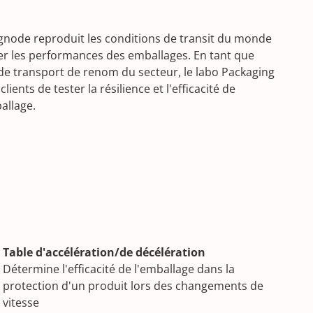
ignode reproduit les conditions de transit du monde
der les performances des emballages. En tant que
de transport de renom du secteur, le labo Packaging
ents de tester la résilience et l'efficacité de
allage.
Table d'accélération/de décélération
Détermine l'efficacité de l'emballage dans la
protection d'un produit lors des changements de
vitesse