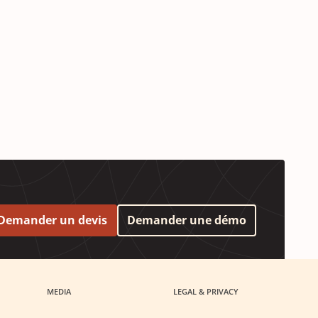
Demander un devis
Demander une démo
MEDIA
LEGAL & PRIVACY