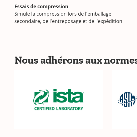
Essais de compression
Simule la compression lors de l'emballage
secondaire, de l'entreposage et de l'expédition
Nous adhérons aux normes l