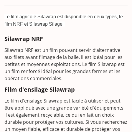
window)
Le film agricole Silawrap est disponible en deux types, le
film NRF et Silawrap Silage.
Silawrap NRF
Silawrap NRF est un film pouvant servir d’alternative
aux filets avant filmage de la balle, il est idéal pour les
petites et moyennes exploitations. Le film Silawrap est
un film renforcé idéal pour les grandes fermes et les
opérations commerciales.
Film d'ensilage Silawrap
Le film d'ensilage Silawrap est facile à utiliser et peut
être appliqué avec une grande variété d'équipements.
Il est également recyclable, ce qui en fait un choix
durable pour protéger vos cultures. Si vous recherchez
un moyen fiable, efficace et durable de protéger vos