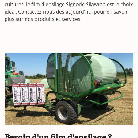
cultures, le film d'ensilage Signode Silawrap est le choix
idéal. Contactez-nous dès aujourd'hui pour en savoir
plus sur nos produits et services.
Besoin d'un film d'ensilage ?