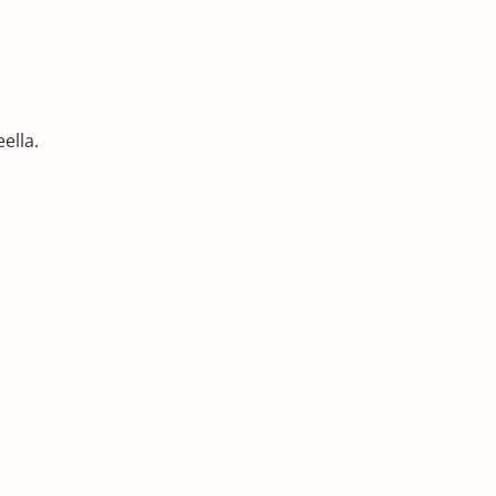
ella.