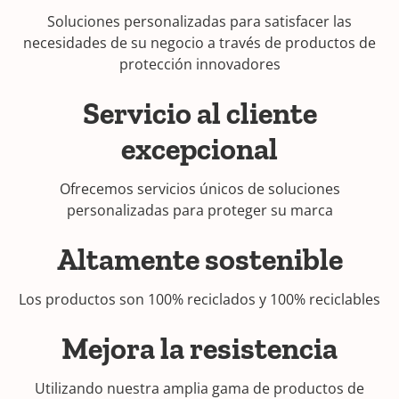
Soluciones personalizadas para satisfacer las
necesidades de su negocio a través de productos de
protección innovadores
Servicio al cliente
excepcional
Ofrecemos servicios únicos de soluciones
personalizadas para proteger su marca
Altamente sostenible
Los productos son 100% reciclados y 100% reciclables
Mejora la resistencia
Utilizando nuestra amplia gama de productos de