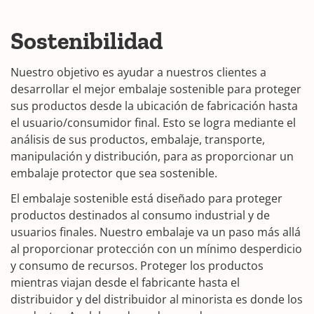
Sostenibilidad
Nuestro objetivo es ayudar a nuestros clientes a
desarrollar el mejor embalaje sostenible para proteger
sus productos desde la ubicación de fabricación hasta
el usuario/consumidor final. Esto se logra mediante el
análisis de sus productos, embalaje, transporte,
manipulación y distribución, para as proporcionar un
embalaje protector que sea sostenible.
El embalaje sostenible está diseñado para proteger
productos destinados al consumo industrial y de
usuarios finales. Nuestro embalaje va un paso más allá
al proporcionar protección con un mínimo desperdicio
y consumo de recursos. Proteger los productos
mientras viajan desde el fabricante hasta el
distribuidor y del distribuidor al minorista es donde los