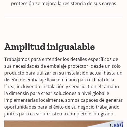
protección se mejora la resistencia de sus cargas
Amplitud inigualable
Trabajamos para entender los detalles específicos de
sus necesidades de embalaje protector, desde un solo
producto para utilizar en su instalación actual hasta un
diseño de embalaje llave en mano para el final de la
línea, incluyendo instalación y servicio. Con el tamaño
la dimensin para crear soluciones a nivel global e
implementarlas localmente, somos capaces de generar
oportunidades para el éxito de su negocio trabajando
juntos para crear un sistema completo e integrado.