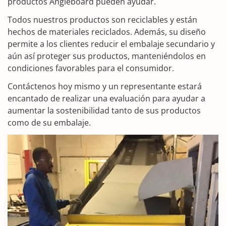
productos Angleboard pueden ayudar.
Todos nuestros productos son reciclables y están
hechos de materiales reciclados. Además, su diseño
permite a los clientes reducir el embalaje secundario y
aún así proteger sus productos, manteniéndolos en
condiciones favorables para el consumidor.
Contáctenos hoy mismo y un representante estará
encantado de realizar una evaluación para ayudar a
aumentar la sostenibilidad tanto de sus productos
como de su embalaje.