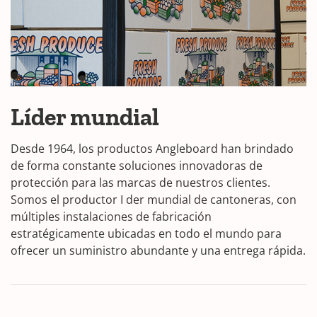
Líder mundial
Desde 1964, los productos Angleboard han brindado
de forma constante soluciones innovadoras de
protección para las marcas de nuestros clientes.
Somos el productor I der mundial de cantoneras, con
múltiples instalaciones de fabricación
estratégicamente ubicadas en todo el mundo para
ofrecer un suministro abundante y una entrega rápida.