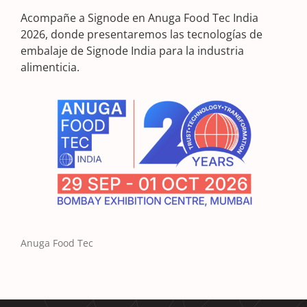
Acompañe a Signode en Anuga Food Tec India
2026, donde presentaremos las tecnologías de
embalaje de Signode India para la industria
alimenticia.
Anuga Food Tec