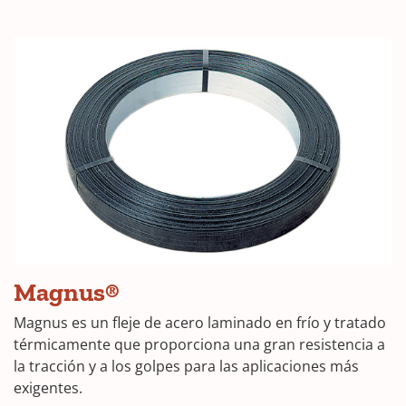
Magnus®
Magnus es un fleje de acero laminado en frío y tratado
térmicamente que proporciona una gran resistencia a
la tracción y a los golpes para las aplicaciones más
exigentes.