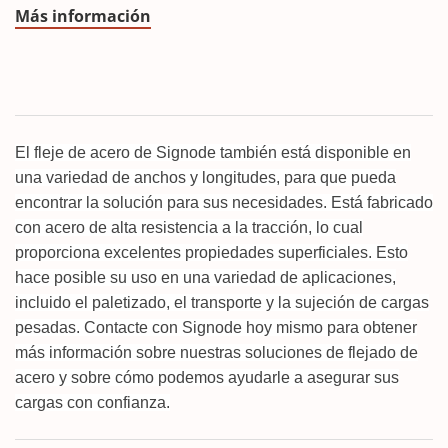
Más información
El fleje de acero de Signode también está disponible en
una variedad de anchos y longitudes, para que pueda
encontrar la solución para sus necesidades. Está fabricado
con acero de alta resistencia a la tracción, lo cual
proporciona excelentes propiedades superficiales. Esto
hace posible su uso en una variedad de aplicaciones,
incluido el paletizado, el transporte y la sujeción de cargas
pesadas. Contacte con Signode hoy mismo para obtener
más información sobre nuestras soluciones de flejado de
acero y sobre cómo podemos ayudarle a asegurar sus
cargas con confianza.