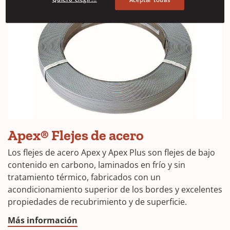
Apex® Flejes de acero
Los flejes de acero Apex y Apex Plus son flejes de bajo
contenido en carbono, laminados en frío y sin
tratamiento térmico, fabricados con un
acondicionamiento superior de los bordes y excelentes
propiedades de recubrimiento y de superficie.
Más información