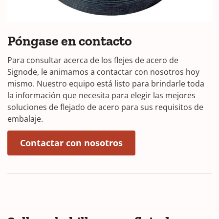
Póngase en contacto
Para consultar acerca de los flejes de acero de
Signode, le animamos a contactar con nosotros hoy
mismo. Nuestro equipo está listo para brindarle toda
la información que necesita para elegir las mejores
soluciones de flejado de acero para sus requisitos de
embalaje.
(Opens in a new wind
Contactar con nosotros