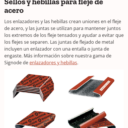
Sellos y hebillas para fleje de
acero
Los enlazadores y las hebillas crean uniones en el fleje
de acero, y las juntas se utilizan para mantener juntos
los extremos de los fleje tensados y ayudar a evitar que
los flejes se separen. Las juntas de flejado de metal
incluyen un enlazador con una entalla o junta de
engaste. Más información sobre nuestra gama de
Signode de
enlazadores y hebillas
.