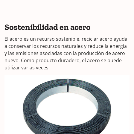
Sostenibilidad en acero
El acero es un recurso sostenible, reciclar acero ayuda
a conservar los recursos naturales y reduce la energía
y las emisiones asociadas con la producción de acero
nuevo. Como producto duradero, el acero se puede
utilizar varias veces.