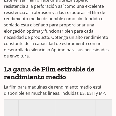
Este versátil film ofrece una dureza superior,
resistencia a la perforación así como una excelente
resistencia a la abrasión y a las rozaduras. El film de
rendimiento medio disponible como film fundido o
soplado está diseñado para proporcionar una
elongación óptima y funcionar bien para cada
necesidad de producto. Obtenga un alto rendimiento
constante de la capacidad de estiramiento con un
desenrollado silencioso óptimo para sus necesidades
de envoltura.
La gama de Film estirable de
rendimiento medio
La film para máquinas de rendimiento medio está
disponible en muchas líneas, incluidas BS, BSH y MP.