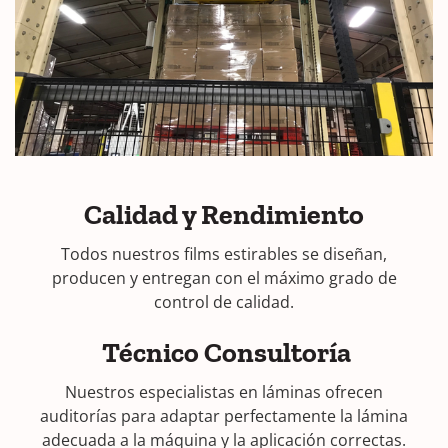
Calidad y Rendimiento
Todos nuestros films estirables se diseñan,
producen y entregan con el máximo grado de
control de calidad.
Técnico Consultoría
Nuestros especialistas en láminas ofrecen
auditorías para adaptar perfectamente la lámina
adecuada a la máquina y la aplicación correctas.