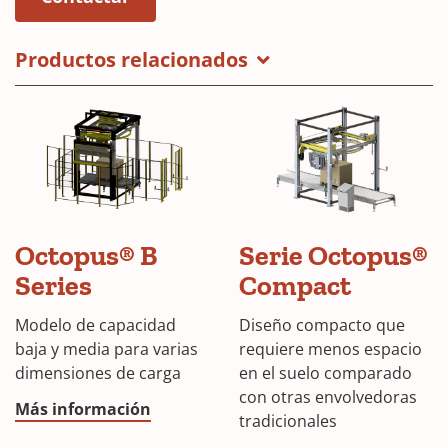
Productos relacionados
Octopus® B
Serie Octopus®
Series
Compact
Modelo de capacidad
Diseño compacto que
baja y media para varias
requiere menos espacio
dimensiones de carga
en el suelo comparado
con otras envolvedoras
Más información
tradicionales