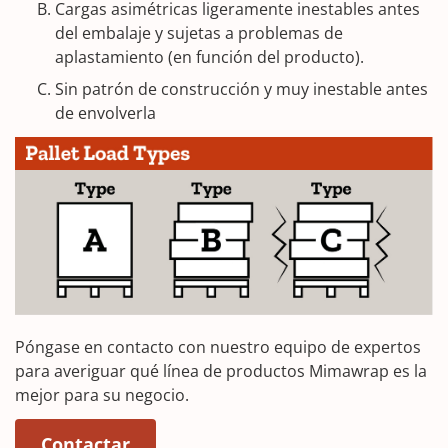
Cargas asimétricas ligeramente inestables antes
del embalaje y sujetas a problemas de
aplastamiento (en función del producto).
Sin patrón de construcción y muy inestable antes
de envolverla
Póngase en contacto con nuestro equipo de expertos
para averiguar qué línea de productos Mimawrap es la
mejor para su negocio.
(Opens in a new window)
Contactar