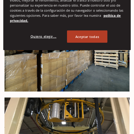
personalizar su experiencia en nuestro sitio. Puede controlar el uso de
cookies a través de la configuración de su navegador o seleccionando las
siguientes opciones. Para saber más, por favor lea nuestra
política de
privacidad.
Quiero elegir...
Aceptar todas