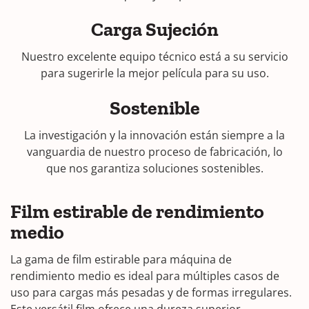
Carga Sujeción
Nuestro excelente equipo técnico está a su servicio
para sugerirle la mejor película para su uso.
Sostenible
La investigación y la innovación están siempre a la
vanguardia de nuestro proceso de fabricación, lo
que nos garantiza soluciones sostenibles.
Film estirable de rendimiento
medio
La gama de film estirable para máquina de
rendimiento medio es ideal para múltiples casos de
uso para cargas más pesadas y de formas irregulares.