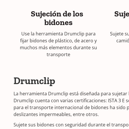
Sujeción de los
Suje
bidones
Use la herramienta Drumclip para
Sujete s
fijar bidones de plástico, de acero y
camió
muchos más elementos durante su
transporte
Drumclip
La herramienta Drumclip está diseñada para sujetar 
Drumclip cuenta con varias certificaciones: ISTA 3 E
para el transporte internacional de bidones ha sido
deslizantes impermeables, entre otros.
Sujete sus bidones con seguridad durante el transpo