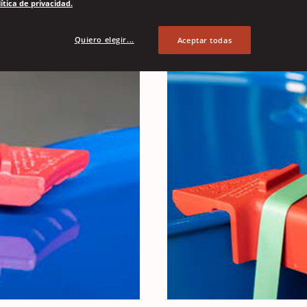
ítica de privacidad.
ansporte.
Quiero elegir...
Aceptar todas