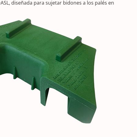
ASL, diseñada para sujetar bidones a los palés en