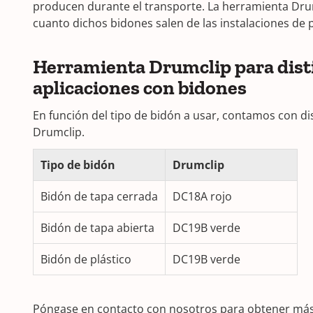
producen durante el transporte. La herramienta Drum
cuanto dichos bidones salen de las instalaciones de
Herramienta Drumclip para dist
aplicaciones con bidones
En función del tipo de bidón a usar, contamos con di
Drumclip.
Tipo de bidón
Drumclip
Bidón de tapa cerrada
DC18A rojo
Bidón de tapa abierta
DC19B verde
Bidón de plástico
DC19B verde
Póngase en contacto con nosotros para obtener má