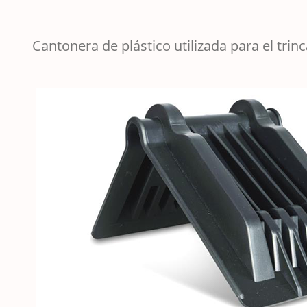
Cantonera de plástico utilizada para el trinc