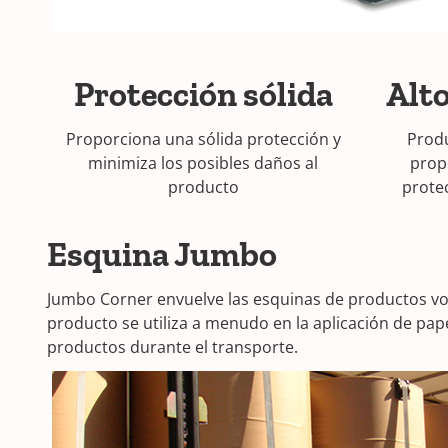
Protección sólida
Alt
Proporciona una sólida protección y
Produ
minimiza los posibles daños al
prop
producto
prote
Esquina Jumbo
Jumbo Corner envuelve las esquinas de productos vol
producto se utiliza a menudo en la aplicación de pap
productos durante el transporte.