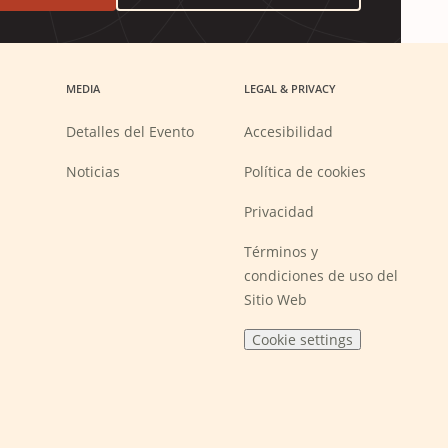
MEDIA
LEGAL & PRIVACY
Detalles del Evento
Accesibilidad
Noticias
Política de cookies
Privacidad
Términos y
condiciones de uso del
Sitio Web
Cookie settings