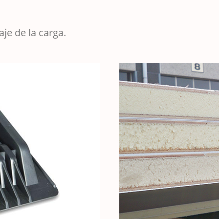
aje de la carga.