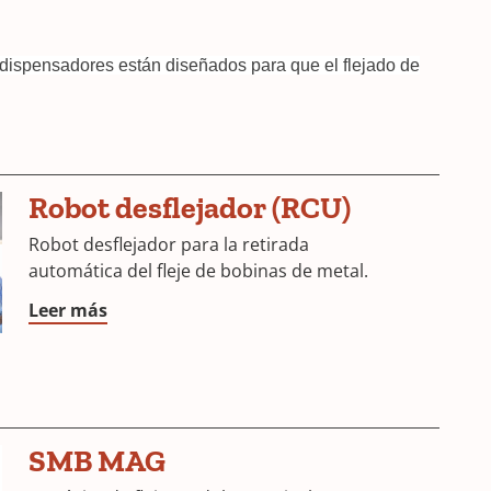
 dispensadores están diseñados para que el flejado de
Robot desflejador (RCU)
Robot desflejador para la retirada
automática del fleje de bobinas de metal.
Leer más
SMB MAG