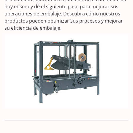
hoy mismo y dé el siguiente paso para mejorar sus
operaciones de embalaje. Descubra cómo nuestros
productos pueden optimizar sus procesos y mejorar
su eficiencia de embalaje.