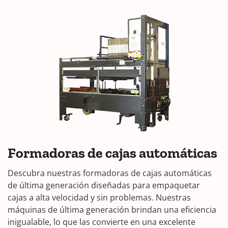
Formadoras de cajas automáticas
Descubra nuestras formadoras de cajas automáticas
de última generación diseñadas para empaquetar
cajas a alta velocidad y sin problemas. Nuestras
máquinas de última generación brindan una eficiencia
inigualable, lo que las convierte en una excelente