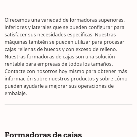
Ofrecemos una variedad de formadoras superiores,
inferiores y laterales que se pueden configurar para
satisfacer sus necesidades específicas. Nuestras
máquinas también se pueden utilizar para procesar
cajas rellenas de huecos y con exceso de relleno.
Nuestras formadoras de cajas son una solución
rentable para empresas de todos los tamaños.
Contacte con nosotros hoy mismo para obtener más
información sobre nuestros productos y sobre cómo
pueden ayudarle a mejorar sus operaciones de
embalaje.
Formadoras de cajas