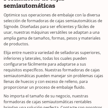
semiautomáticas
Optimice sus operaciones de embalaje con la diversa
selección de formadoras de cajas semiautomáticas de
Signode. Diseñadas para ser eficientes y fáciles de
usar, nuestras máquinas versátiles se adaptan a una
amplia gama de tamaños, formas, pesos y materiales
de productos.
Elija entre nuestra variedad de selladoras superiores,
inferiores y laterales, todas los cuales pueden
configurarse fácilmente para adaptarse a sus
requisitos específicos. Nuestras formadoras de cajas
semiautomáticas pueden manejar sin problemas cajas
llenas de huecos y con exceso de relleno, para
proporcionar un proceso de embalaje fluido.
No importa el tamaño de su negocio, nuestras
formadoras de cajas semiautomáticas rentables
brindan una solución perfecta. Contacte con nosotros