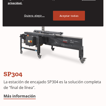
privacidad.
Quiero elegir...
Aceptar todas
SP304
La estación de encajado SP304 es la solución completa
de "final de línea".
Más información