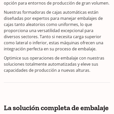
opción para entornos de producción de gran volumen.
Nuestras formadoras de cajas automáticas están
diseñadas por expertos para manejar embalajes de
cajas tanto aleatorios como uniformes, lo que
proporciona una versatilidad excepcional para
diversos sectores. Tanto si necesita carga superior
como lateral o inferior, estas máquinas ofrecen una
integración perfecta en su proceso de embalaje.
Optimice sus operaciones de embalaje con nuestras
soluciones totalmente automatizadas y eleve sus
capacidades de producción a nuevas alturas.
La solución completa de embalaje