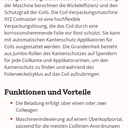
der Maschine berechnen die Wickeleffizienz und den
Schutzgrad der Coils. Die Coil-Verpackungsmaschine
XYZ Coilmaster ist eine hochflexible
Verpackungslösung, die das Coil durch eine
korrosionshemmende Folie vor Rost schützt. Sie kann
mit automatischen Kantenschutz-Applikatoren für
Coils ausgestattet werden. Die Grundeinheit besteht
aus Jumbo-Rollen des Kantenschutzes auf Spendern
für jede Coilkante und Applikatorarmen, um den
Kantenschutz zu finden und während des
Folienwickelzyklus auf das Coil aufzubringen.
Funktionen und Vorteile
Die Beladung erfolgt über einen oder zwei
Coilwagen
Maschinenindexierung auf einem Überkopfportal,
passend für die meisten Coillinien-Anordnungen