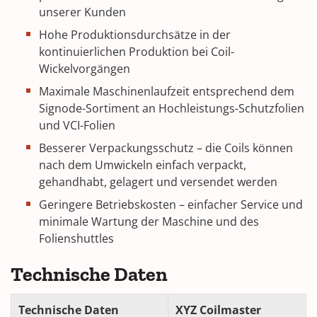
unserer Kunden
Hohe Produktionsdurchsätze in der
kontinuierlichen Produktion bei Coil-
Wickelvorgängen
Maximale Maschinenlaufzeit entsprechend dem
Signode-Sortiment an Hochleistungs-Schutzfolien
und VCI-Folien
Besserer Verpackungsschutz – die Coils können
nach dem Umwickeln einfach verpackt,
gehandhabt, gelagert und versendet werden
Geringere Betriebskosten – einfacher Service und
minimale Wartung der Maschine und des
Folienshuttles
Technische Daten
Technische Daten
XYZ Coilmaster