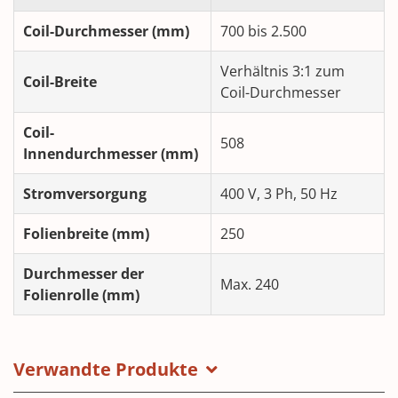
Coil-Durchmesser (mm)
700 bis 2.500
Verhältnis 3:1 zum
Coil-Breite
Coil-Durchmesser
Coil-
508
Innendurchmesser
(mm)
Stromversorgung
400 V, 3 Ph, 50 Hz
Folienbreite (mm)
250
Durchmesser der
Max. 240
Folienrolle (mm)
Verwandte Produkte