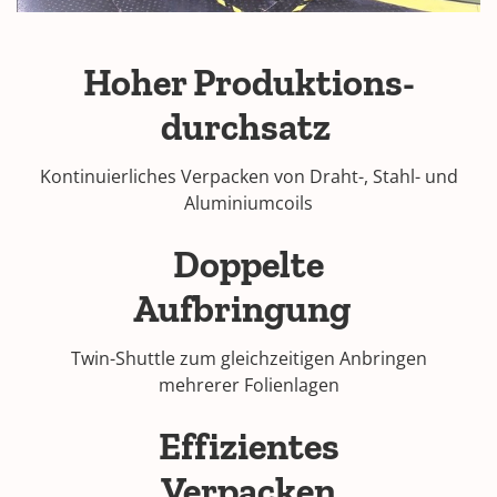
Hoher Produktions-
durchsatz
Kontinuierliches Verpacken von Draht-, Stahl- und
Aluminiumcoils
Doppelte
Aufbringung
Twin-Shuttle zum gleichzeitigen Anbringen
mehrerer Folienlagen
Effizientes
Verpacken