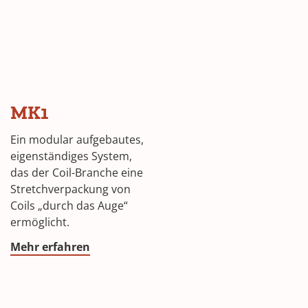
MK1
Ein modular aufgebautes,
eigenständiges System,
das der Coil-Branche eine
Stretchverpackung von
Coils „durch das Auge“
ermöglicht.
Mehr erfahren