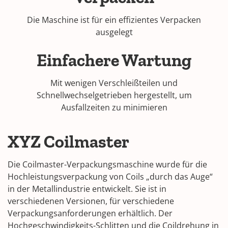
Die Maschine ist für ein effizientes Verpacken
ausgelegt
Einfachere Wartung
Mit wenigen Verschleißteilen und
Schnellwechselgetrieben hergestellt, um
Ausfallzeiten zu minimieren
XYZ Coilmaster
Die Coilmaster-Verpackungsmaschine wurde für die
Hochleistungsverpackung von Coils „durch das Auge“
in der Metallindustrie entwickelt. Sie ist in
verschiedenen Versionen, für verschiedene
Verpackungsanforderungen erhältlich. Der
Hochgeschwindigkeits-Schlitten und die Coildrehung in