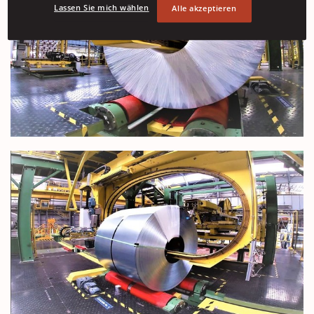
Lassen Sie mich wählen
Alle akzeptieren