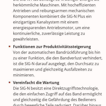
herkömmliche Maschinen. Mit hocheffizienten
Antrieben und reibungsarmen mechanischen
Komponenten kombiniert die SIG-N Plus ein
einzigartiges Kanalsystem mit einem
energiesparenden Antriebsmotor, um eine
kontinuierliche, zuverlässige Leistung zu
gewährleisten.
Funktionen zur Produktivitätssteigerung
Von der automatischen Bandrückführung bis hin
zu einer Funktion, die den Bandverlust verhindert,
ist die SIG-N darauf ausgelegt, den Durchsatz zu
maximieren und gleichzeitig Ausfallzeiten zu
minimieren.
Vereinfacht die Wartung
Die SIG-N besitzt eine Direktzugriffstechnologie,
die den einfachen Zugriff auf das Band ermöglicht
und gleichzeitig die Gefährdung des Bedieners
durch bewegliche Teile reduziert. Darüber hinaus