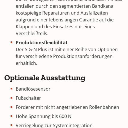
entfallen durch den segmentierten Bandkanal
kostspielige Reparaturen und Ausfallzeiten
aufgrund einer lebenslangen Garantie auf die
Klappen und des Einsatzes nur eines
Verschleißteils.
Produktionsflexibilität
Der SIG-N Plus ist mit einer Reihe von Optionen
für verschiedene Produktionsanforderungen
erhältlich.
Optionale Ausstattung
Bandlösesensor
Fußschalter
Förderer mit nicht angetriebenen Rollenbahnen
Hohe Spannung bis 600 N
Verriegelung zur Systemintegration