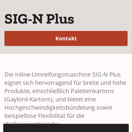
SIG-N Plus
(Opens in a new win
Kontakt
Die Inline-Umreifungsmaschine SIG-N Plus
eignet sich hervorragend für breite und hohe
Produkte, einschließlich Palettenkartons
(Gaylord-Kartons), und bietet eine
Hochgeschwindigkeitsbündelung sowie
beispiellose Flexibilität für die
Wellpappenbranche.