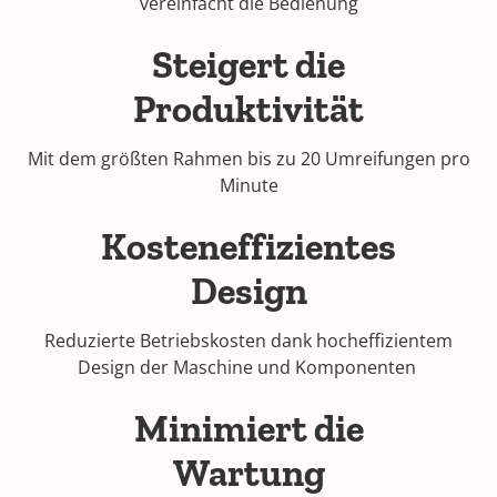
vereinfacht die Bedienung
Steigert die
Produktivität
Mit dem größten Rahmen bis zu 20 Umreifungen pro
Minute
Kosteneffizientes
Design
Reduzierte Betriebskosten dank hocheffizientem
Design der Maschine und Komponenten
Minimiert die
Wartung