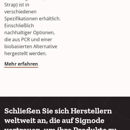
Strap) ist in
verschiedenen
Spezifikationen erhältlich.
Einschließlich
nachhaltiger Optionen,
die aus PCR und einer
biobasierten Alternative
hergestellt werden.
Mehr erfahren
Schließen Sie sich Herstellern
weltweit an, die auf Signode
vertrauen, um ihre Produkte zu