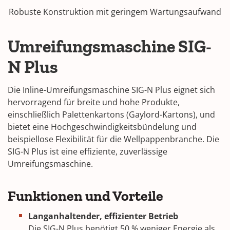
Robuste Konstruktion mit geringem Wartungsaufwand
Umreifungsmaschine SIG-
N Plus
Die Inline-Umreifungsmaschine SIG-N Plus eignet sich
hervorragend für breite und hohe Produkte,
einschließlich Palettenkartons (Gaylord-Kartons), und
bietet eine Hochgeschwindigkeitsbündelung und
beispiellose Flexibilität für die Wellpappenbranche. Die
SIG-N Plus ist eine effiziente, zuverlässige
Umreifungsmaschine.
Funktionen und Vorteile
Langanhaltender, effizienter Betrieb
Die SIG-N Plus benötigt 50 % weniger Energie als