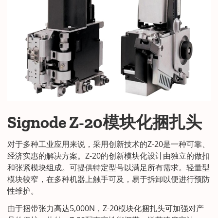
Signode Z-20模块化捆扎头
对于多种工业应用来说，采用创新技术的Z-20是一种可靠、
经济实惠的解决方案。Z-20的创新模块化设计由独立的做扣
和张紧模块组成。可提供特定型号以满足所有需求。轻量型
模块较窄，在多种机器上触手可及，易于拆卸以便进行预防
性维护。
由于捆带张力高达5,000N，Z-20模块化捆扎头可加强对产