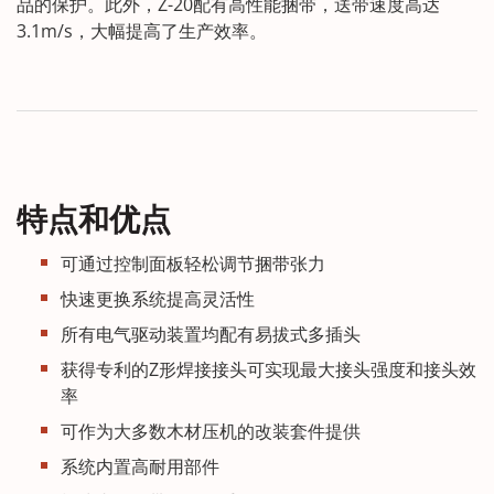
品的保护。此外，Z-20配有高性能捆带，送带速度高达
3.1m/s，大幅提高了生产效率。
特点和优点
可通过控制面板轻松调节捆带张力
快速更换系统提高灵活性
所有电气驱动装置均配有易拔式多插头
获得专利的Z形焊接接头可实现最大接头强度和接头效
率
可作为大多数木材压机的改装套件提供
系统内置高耐用部件