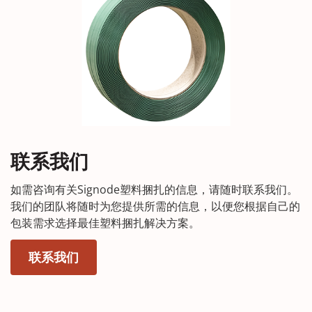
联系我们
如需咨询有关Signode塑料捆扎的信息，请随时联系我们。
我们的团队将随时为您提供所需的信息，以便您根据自己的
包装需求选择最佳塑料捆扎解决方案。
(Opens in a new window)
联系我们