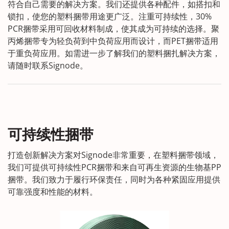
符合自己需要的解决方案。我们还提供各种配件，如搭扣和
锁扣，使您的塑料捆带用途更广泛。注重可持续性，30%
PCR捆带采用可回收材料制成，使其成为可持续的选择。聚
丙烯捆带专为轻负荷到中负荷应用而设计，而PET捆带适用
于重负荷应用。如需进一步了解我们的塑料捆扎解决方案，
请随时联系Signode。
可持续性捆带
打造创新解决方案对Signode非常重要，在塑料捆带领域，
我们可提供可持续性PCR捆带和来自可再生资源的生物基PP
捆带。我们致力于履行环保责任，同时为各种紧固应用提供
可靠强度和性能的材料。