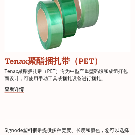
Tenax聚酯捆扎带（PET）
Tenax聚酯捆扎带（PET）专为中型至重型码垛和成组打包
而设计，可使用手动工具或捆扎设备进行捆扎。
查看详情
Signode塑料捆带提供多种宽度、长度和颜色，您可以选择