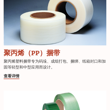
聚丙烯（PP）捆带
聚丙烯塑料捆带专为码垛、成组打包、捆绑、纸箱封口和加
固等轻型和中型应用而设计。
查看详情