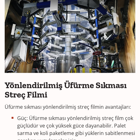
Yönlendirilmiş Üfürme Sıkması
Streç Filmi
Üfürme sıkması yönlendirilmiş streç filmin avantajları:
Güç: Üfürme sıkması yönlendirilmiş streç film çok
güçlüdür ve çok yüksek güce dayanabilir. Palet
sarma ve koli paketleme gibi yüklerin sabitlenmesi