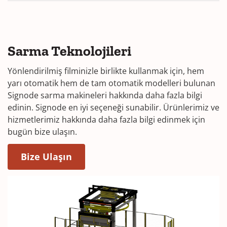
Sarma Teknolojileri
Yönlendirilmiş filminizle birlikte kullanmak için, hem
yarı otomatik hem de tam otomatik modelleri bulunan
Signode sarma makineleri hakkında daha fazla bilgi
edinin. Signode en iyi seçeneği sunabilir. Ürünlerimiz ve
hizmetlerimiz hakkında daha fazla bilgi edinmek için
bugün bize ulaşın.
Bize Ulaşın