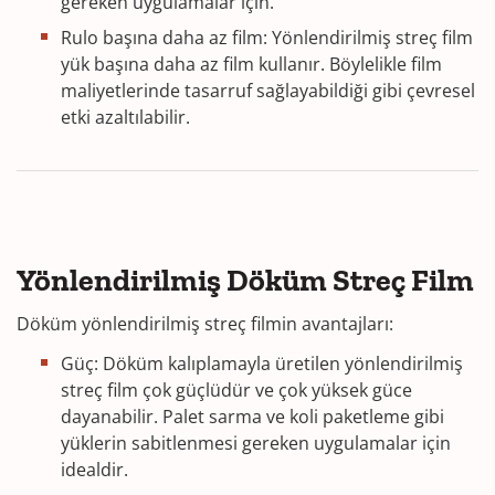
gereken uygulamalar için.
Rulo başına daha az film: Yönlendirilmiş streç film
yük başına daha az film kullanır. Böylelikle film
maliyetlerinde tasarruf sağlayabildiği gibi çevresel
etki azaltılabilir.
Yönlendirilmiş Döküm Streç Film
Döküm yönlendirilmiş streç filmin avantajları:
Güç: Döküm kalıplamayla üretilen yönlendirilmiş
streç film çok güçlüdür ve çok yüksek güce
dayanabilir. Palet sarma ve koli paketleme gibi
yüklerin sabitlenmesi gereken uygulamalar için
idealdir.