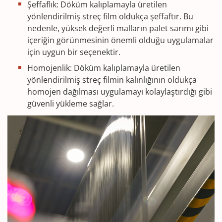
Şeffaflık: Döküm kalıplamayla üretilen
yönlendirilmiş streç film oldukça şeffaftır. Bu
nedenle, yüksek değerli malların palet sarımı gibi
içeriğin görünmesinin önemli olduğu uygulamalar
için uygun bir seçenektir.
Homojenlik: Döküm kalıplamayla üretilen
yönlendirilmiş streç filmin kalınlığının oldukça
homojen dağılması uygulamayı kolaylaştırdığı gibi
güvenli yükleme sağlar.