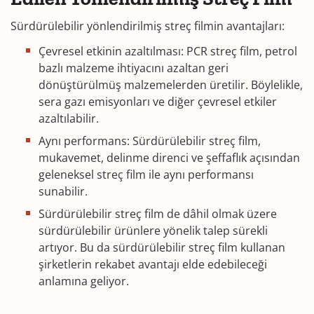
Sürdürülebilir yönlendirilmiş streç filmin avantajları:
Çevresel etkinin azaltılması: PCR streç film, petrol
bazlı malzeme ihtiyacını azaltan geri
dönüştürülmüş malzemelerden üretilir. Böylelikle,
sera gazı emisyonları ve diğer çevresel etkiler
azaltılabilir.
Aynı performans: Sürdürülebilir streç film,
mukavemet, delinme direnci ve şeffaflık açısından
geleneksel streç film ile aynı performansı
sunabilir.
Sürdürülebilir streç film de dâhil olmak üzere
sürdürülebilir ürünlere yönelik talep sürekli
artıyor. Bu da sürdürülebilir streç film kullanan
şirketlerin rekabet avantajı elde edebileceği
anlamına geliyor.