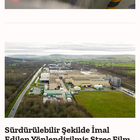
Sürdürülebilir Şekilde İmal
Edilen Yönlendirilmiş Streç Film