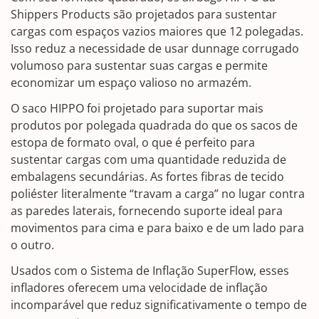
Shippers Products são projetados para sustentar
cargas com espaços vazios maiores que 12 polegadas.
Isso reduz a necessidade de usar dunnage corrugado
volumoso para sustentar suas cargas e permite
economizar um espaço valioso no armazém.
O saco HIPPO foi projetado para suportar mais
produtos por polegada quadrada do que os sacos de
estopa de formato oval, o que é perfeito para
sustentar cargas com uma quantidade reduzida de
embalagens secundárias. As fortes fibras de tecido
poliéster literalmente “travam a carga” no lugar contra
as paredes laterais, fornecendo suporte ideal para
movimentos para cima e para baixo e de um lado para
o outro.
Usados com o Sistema de Inflação SuperFlow, esses
infladores oferecem uma velocidade de inflação
incomparável que reduz significativamente o tempo de