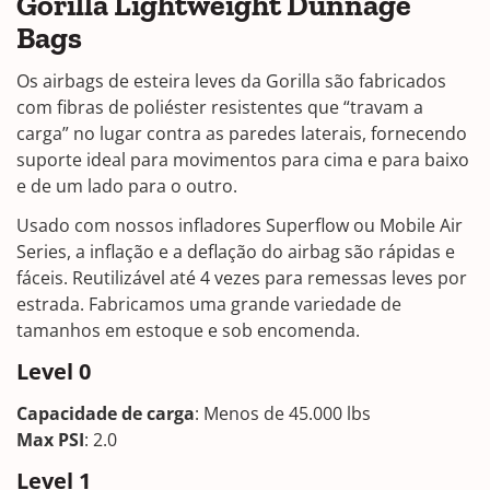
Gorilla Lightweight Dunnage
Bags
Os airbags de esteira leves da Gorilla são fabricados
com fibras de poliéster resistentes que “travam a
carga” no lugar contra as paredes laterais, fornecendo
suporte ideal para movimentos para cima e para baixo
e de um lado para o outro.
Usado com nossos infladores Superflow ou Mobile Air
Series, a inflação e a deflação do airbag são rápidas e
fáceis. Reutilizável até 4 vezes para remessas leves por
estrada. Fabricamos uma grande variedade de
tamanhos em estoque e sob encomenda.
Level 0
Capacidade de carga
: Menos de 45.000 lbs
Max PSI
: 2.0
Level 1