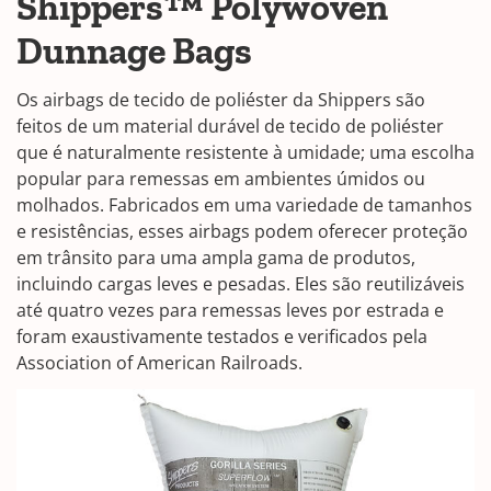
Shippers™ Polywoven
Dunnage Bags
Os airbags de tecido de poliéster da Shippers são
feitos de um material durável de tecido de poliéster
que é naturalmente resistente à umidade; uma escolha
popular para remessas em ambientes úmidos ou
molhados. Fabricados em uma variedade de tamanhos
e resistências, esses airbags podem oferecer proteção
em trânsito para uma ampla gama de produtos,
incluindo cargas leves e pesadas. Eles são reutilizáveis
até quatro vezes para remessas leves por estrada e
foram exaustivamente testados e verificados pela
Association of American Railroads.