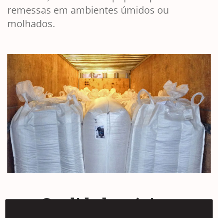
remessas em ambientes úmidos ou
molhados.
Qualidade máxima