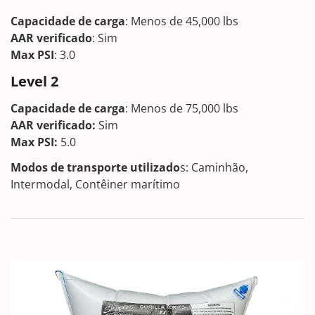
Capacidade de carga
: Menos de 45,000 lbs
AAR verificado
: Sim
Max PSI
: 3.0
Level 2
Capacidade de carga
: Menos de 75,000 lbs
AAR verificado
:
Sim
Max PSI:
5.0
Modos de transporte utilizado
s: Caminhão,
Intermodal, Contêiner marítimo