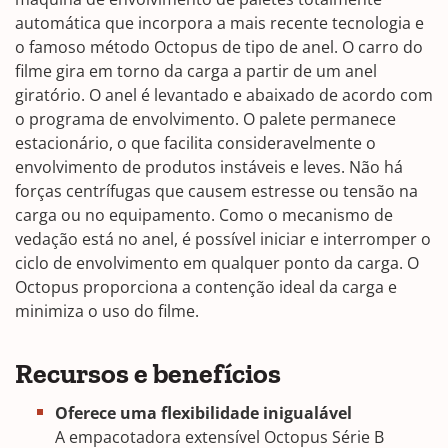
automática que incorpora a mais recente tecnologia e
o famoso método Octopus de tipo de anel. O carro do
filme gira em torno da carga a partir de um anel
giratório. O anel é levantado e abaixado de acordo com
o programa de envolvimento. O palete permanece
estacionário, o que facilita consideravelmente o
envolvimento de produtos instáveis e leves. Não há
forças centrífugas que causem estresse ou tensão na
carga ou no equipamento. Como o mecanismo de
vedação está no anel, é possível iniciar e interromper o
ciclo de envolvimento em qualquer ponto da carga. O
Octopus proporciona a contenção ideal da carga e
minimiza o uso do filme.
Recursos e benefícios
Oferece uma flexibilidade inigualável
A empacotadora extensível Octopus Série B