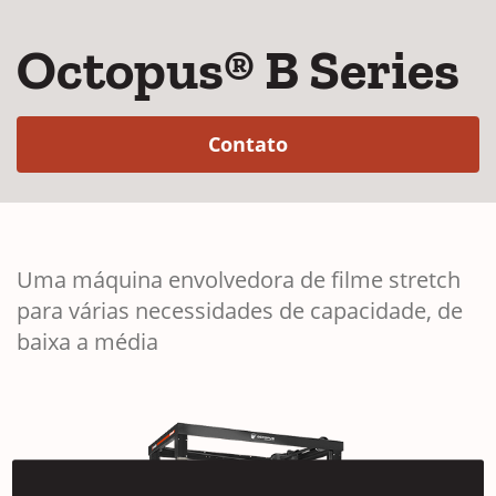
Octopus® B Series
(Opens in a new win
Contato
Uma máquina envolvedora de filme stretch
para várias necessidades de capacidade, de
baixa a média