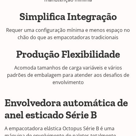
Simplifica Integração
Requer uma configuração mínima e menos espaço no
chão do que as empacotadoras tradicionais
Produção Flexibilidade
Acomoda tamanhos de carga variáveis e vários
padrões de embalagem para atender aos desafios de
envolvimento
Envolvedora automática de
anel esticado Série B
A empacotadora elástica Octopus Série B é uma
máquina de envolvimento de paletes totalmente