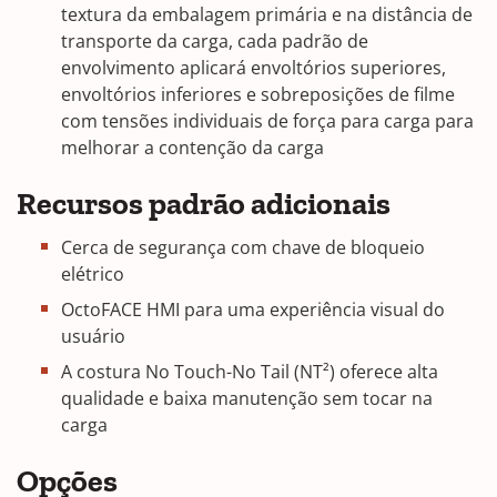
textura da embalagem primária e na distância de
transporte da carga, cada padrão de
envolvimento aplicará envoltórios superiores,
envoltórios inferiores e sobreposições de filme
com tensões individuais de força para carga para
melhorar a contenção da carga
Recursos padrão adicionais
Cerca de segurança com chave de bloqueio
elétrico
OctoFACE HMI para uma experiência visual do
usuário
A costura No Touch-No Tail (NT²) oferece alta
qualidade e baixa manutenção sem tocar na
carga
Opções