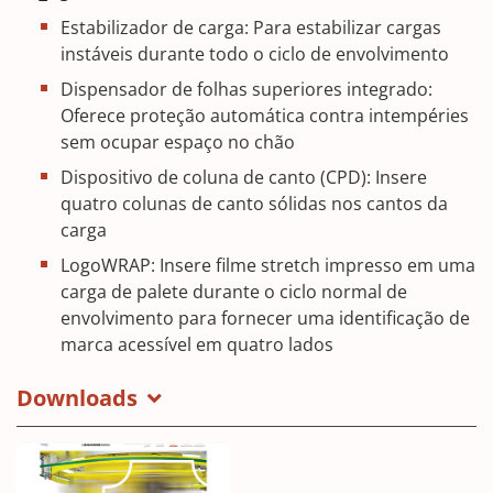
Estabilizador de carga: Para estabilizar cargas
instáveis durante todo o ciclo de envolvimento
Dispensador de folhas superiores integrado:
Oferece proteção automática contra intempéries
sem ocupar espaço no chão
Dispositivo de coluna de canto (CPD): Insere
quatro colunas de canto sólidas nos cantos da
carga
LogoWRAP: Insere filme stretch impresso em uma
carga de palete durante o ciclo normal de
envolvimento para fornecer uma identificação de
marca acessível em quatro lados
Downloads