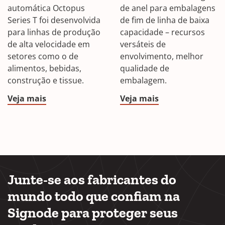
automática Octopus
de anel para embalagens
Series T foi desenvolvida
de fim de linha de baixa
para linhas de produção
capacidade – recursos
de alta velocidade em
versáteis de
setores como o de
envolvimento, melhor
alimentos, bebidas,
qualidade de
construção e tissue.
embalagem.
Veja mais
Veja mais
Junte-se aos fabricantes do
mundo todo que confiam na
Signode para proteger seus