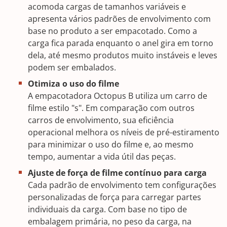
acomoda cargas de tamanhos variáveis e
apresenta vários padrões de envolvimento com
base no produto a ser empacotado. Como a
carga fica parada enquanto o anel gira em torno
dela, até mesmo produtos muito instáveis e leves
podem ser embalados.
Otimiza o uso do filme
A empacotadora Octopus B utiliza um carro de
filme estilo "s". Em comparação com outros
carros de envolvimento, sua eficiência
operacional melhora os níveis de pré-estiramento
para minimizar o uso do filme e, ao mesmo
tempo, aumentar a vida útil das peças.
Ajuste de força de filme contínuo para carga
Cada padrão de envolvimento tem configurações
personalizadas de força para carregar partes
individuais da carga. Com base no tipo de
embalagem primária, no peso da carga, na