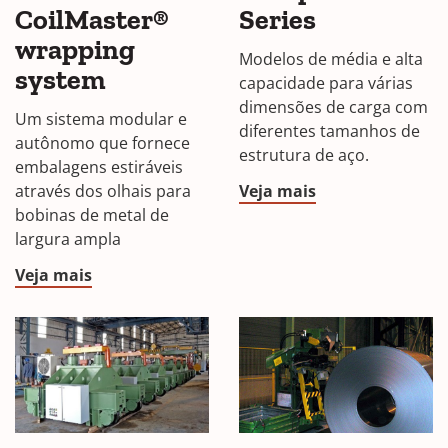
CoilMaster®
Series
wrapping
Modelos de média e alta
system
capacidade para várias
dimensões de carga com
Um sistema modular e
diferentes tamanhos de
autônomo que fornece
estrutura de aço.
embalagens estiráveis
através dos olhais para
Veja mais
bobinas de metal de
largura ampla
Veja mais