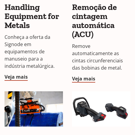
Handling
Remoção de
Equipment for
cintagem
Metals
automática
(ACU)
Conheça a oferta da
Signode em
Remove
equipamentos de
automaticamente as
manuseio para a
cintas circunferenciais
indústria metalúrgica.
das bobinas de metal.
Veja mais
Veja mais