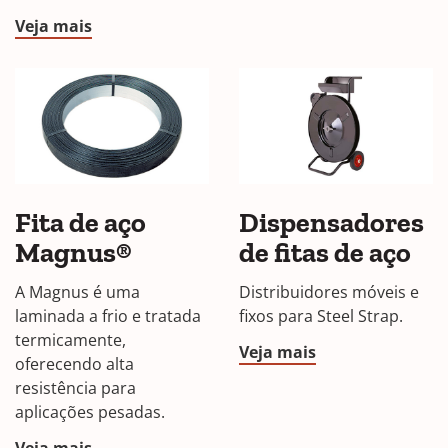
Veja mais
Fita de aço
Dispensadores
Magnus®
de fitas de aço
A Magnus é uma
Distribuidores móveis e
laminada a frio e tratada
fixos para Steel Strap.
termicamente,
Veja mais
oferecendo alta
resistência para
aplicações pesadas.