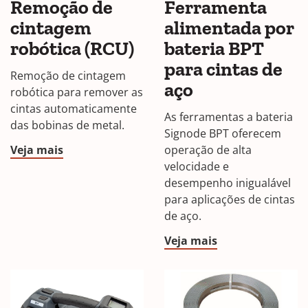
Remoção de
Ferramenta
cintagem
alimentada por
robótica (RCU)
bateria BPT
para cintas de
Remoção de cintagem
aço
robótica para remover as
cintas automaticamente
As ferramentas a bateria
das bobinas de metal.
Signode BPT oferecem
Veja mais
operação de alta
velocidade e
desempenho inigualável
para aplicações de cintas
de aço.
Veja mais