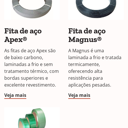
Fita de aço
Fita de aço
Apex®
Magnus®
As fitas de aço Apex são
A Magnus é uma
de baixo carbono,
laminada a frio e tratada
laminadas a frio e sem
termicamente,
tratamento térmico, com
oferecendo alta
bordas superiores e
resistência para
excelente revestimento.
aplicações pesadas.
Veja mais
Veja mais