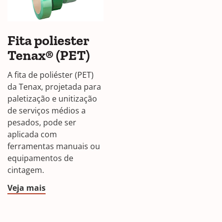
Fita poliester
Tenax® (PET)
A fita de poliéster (PET)
da Tenax, projetada para
paletização e unitização
de serviços médios a
pesados, pode ser
aplicada com
ferramentas manuais ou
equipamentos de
cintagem.
Veja mais