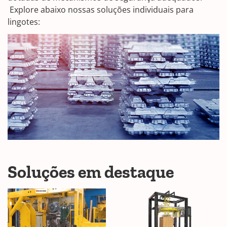
Explore abaixo nossas soluções individuais para
lingotes:
Soluções em destaque