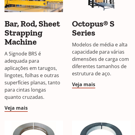
Bar, Rod, Sheet
Octopus® S
Strapping
Series
Machine
Modelos de média e alta
capacidade para várias
A Signode BRS é
dimensões de carga com
adequada para
diferentes tamanhos de
aplicações em tarugos,
estrutura de aço.
lingotes, folhas e outras
superfícies planas, tanto
Veja mais
para cintas longas
quanto cruzadas.
Veja mais