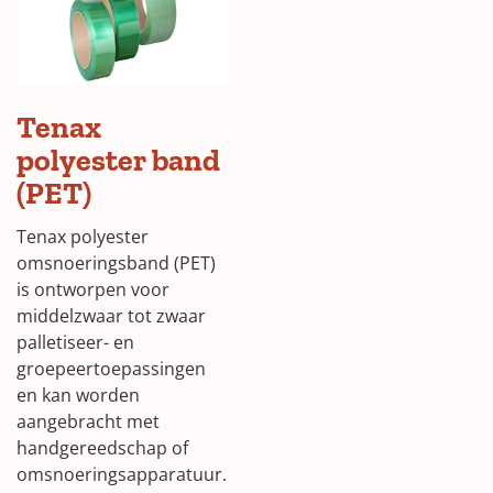
Tenax
polyester band
(PET)
Tenax polyester
omsnoeringsband (PET)
is ontworpen voor
middelzwaar tot zwaar
palletiseer- en
groepeertoepassingen
en kan worden
aangebracht met
handgereedschap of
omsnoeringsapparatuur.