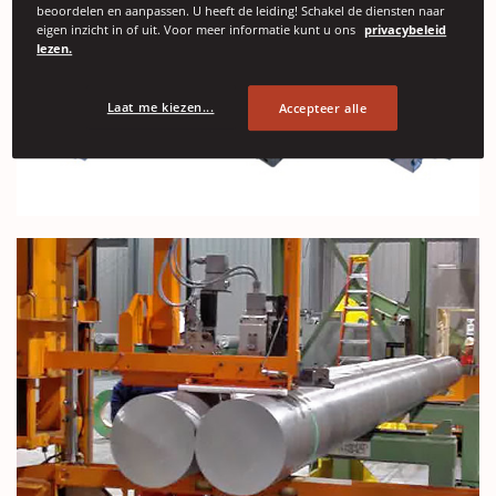
beoordelen en aanpassen. U heeft de leiding! Schakel de diensten naar
eigen inzicht in of uit. Voor meer informatie kunt u ons
privacybeleid
lezen.
Laat me kiezen...
Accepteer alle