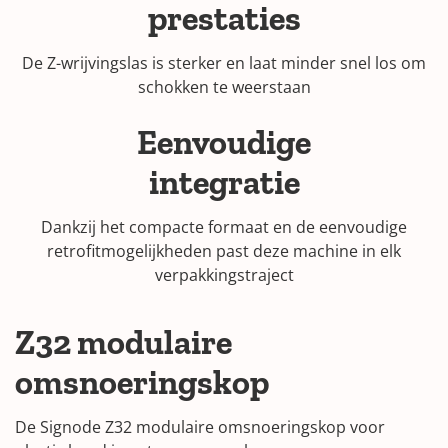
prestaties
De Z-wrijvingslas is sterker en laat minder snel los om
schokken te weerstaan
Eenvoudige
integratie
Dankzij het compacte formaat en de eenvoudige
retrofitmogelijkheden past deze machine in elk
verpakkingstraject
Z32 modulaire
omsnoeringskop
De Signode Z32 modulaire omsnoeringskop voor