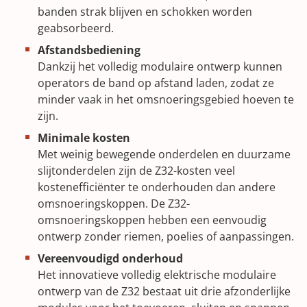
banden strak blijven en schokken worden
geabsorbeerd.
Afstandsbediening
Dankzij het volledig modulaire ontwerp kunnen
operators de band op afstand laden, zodat ze
minder vaak in het omsnoeringsgebied hoeven te
zijn.
Minimale kosten
Met weinig bewegende onderdelen en duurzame
slijtonderdelen zijn de Z32-kosten veel
kostenefficiënter te onderhouden dan andere
omsnoeringskoppen. De Z32-
omsnoeringskoppen hebben een eenvoudig
ontwerp zonder riemen, poelies of aanpassingen.
Vereenvoudigd onderhoud
Het innovatieve volledig elektrische modulaire
ontwerp van de Z32 bestaat uit drie afzonderlijke