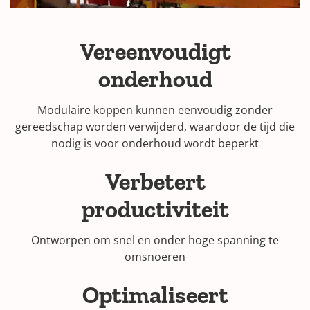
Vereenvoudigt
onderhoud
Modulaire koppen kunnen eenvoudig zonder
gereedschap worden verwijderd, waardoor de tijd die
nodig is voor onderhoud wordt beperkt
Verbetert
productiviteit
Ontworpen om snel en onder hoge spanning te
omsnoeren
Optimaliseert