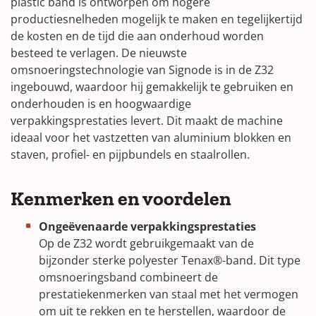
plastic band is ontworpen om hogere
productiesnelheden mogelijk te maken en tegelijkertijd
de kosten en de tijd die aan onderhoud worden
besteed te verlagen. De nieuwste
omsnoeringstechnologie van Signode is in de Z32
ingebouwd, waardoor hij gemakkelijk te gebruiken en
onderhouden is en hoogwaardige
verpakkingsprestaties levert. Dit maakt de machine
ideaal voor het vastzetten van aluminium blokken en
staven, profiel- en pijpbundels en staalrollen.
Kenmerken en voordelen
Ongeëvenaarde verpakkingsprestaties
Op de Z32 wordt gebruikgemaakt van de
bijzonder sterke polyester Tenax®-band. Dit type
omsnoeringsband combineert de
prestatiekenmerken van staal met het vermogen
om uit te rekken en te herstellen, waardoor de