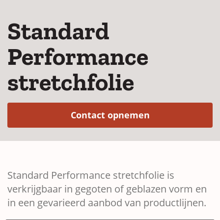
Standard
Performance
stretchfolie
(Opens in a ne
Contact opnemen
Standard Performance stretchfolie is
verkrijgbaar in gegoten of geblazen vorm en
in een gevarieerd aanbod van productlijnen.