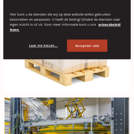
Hier kunt u de diensten die wij op deze website willen gebruiken
beoordelen en aanpassen. U heeft de leiding! Schakel de diensten naar
eigen inzicht in of uit. Voor meer informatie kunt u ons
privacybeleid
lezen.
Laat me kiezen...
Accepteer alle