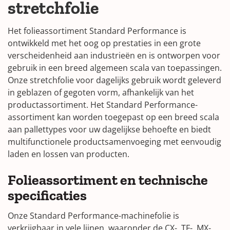
stretchfolie
Het folieassortiment Standard Performance is
ontwikkeld met het oog op prestaties in een grote
verscheidenheid aan industrieën en is ontworpen voor
gebruik in een breed algemeen scala van toepassingen.
Onze stretchfolie voor dagelijks gebruik wordt geleverd
in geblazen of gegoten vorm, afhankelijk van het
productassortiment. Het Standard Performance-
assortiment kan worden toegepast op een breed scala
aan pallettypes voor uw dagelijkse behoefte en biedt
multifunctionele productsamenvoeging met eenvoudig
laden en lossen van producten.
Folieassortiment en technische
specificaties
Onze Standard Performance-machinefolie is
verkrijgbaar in vele lijnen, waaronder de CX-, TF-, MX-