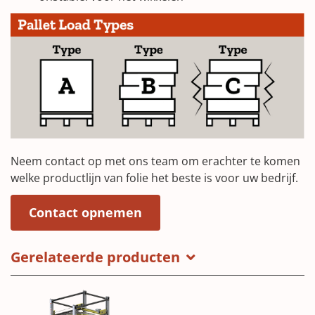
Neem contact op met ons team om erachter te komen
welke productlijn van folie het beste is voor uw bedrijf.
(Opens in a new window)
Contact opnemen
Gerelateerde producten