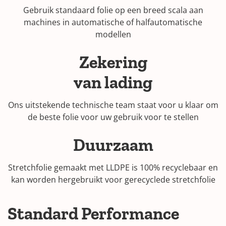
Gebruik standaard folie op een breed scala aan
machines in automatische of halfautomatische
modellen
Zekering
van lading
Ons uitstekende technische team staat voor u klaar om
de beste folie voor uw gebruik voor te stellen
Duurzaam
Stretchfolie gemaakt met LLDPE is 100% recyclebaar en
kan worden hergebruikt voor gerecyclede stretchfolie
Standard Performance