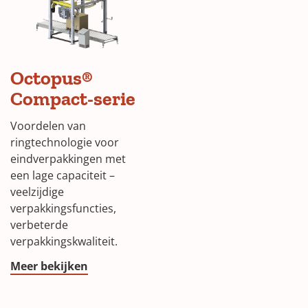
Octopus®
Compact-serie
Voordelen van
ringtechnologie voor
eindverpakkingen met
een lage capaciteit –
veelzijdige
verpakkingsfuncties,
verbeterde
verpakkingskwaliteit.
Meer bekijken