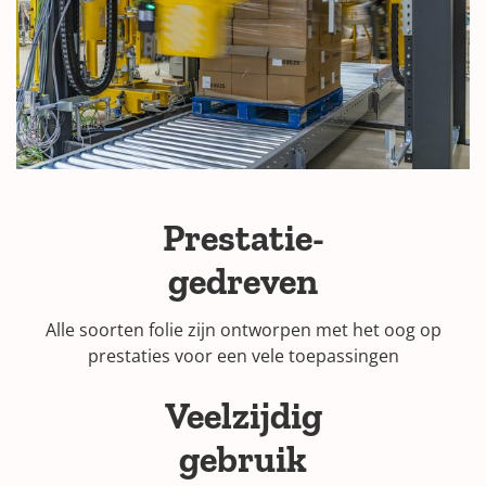
Prestatie-
gedreven
Alle soorten folie zijn ontworpen met het oog op
prestaties voor een vele toepassingen
Veelzijdig
gebruik