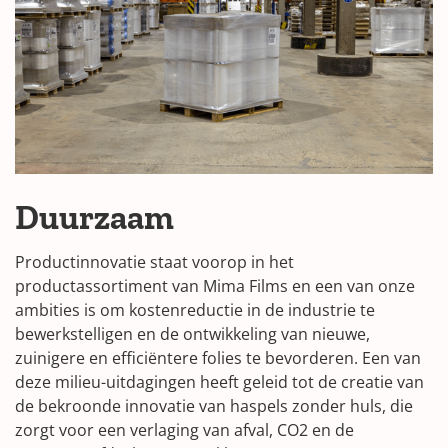
Duurzaam
Productinnovatie staat voorop in het
productassortiment van Mima Films en een van onze
ambities is om kostenreductie in de industrie te
bewerkstelligen en de ontwikkeling van nieuwe,
zuinigere en efficiëntere folies te bevorderen. Een van
deze milieu-uitdagingen heeft geleid tot de creatie van
de bekroonde innovatie van haspels zonder huls, die
zorgt voor een verlaging van afval, CO2 en de