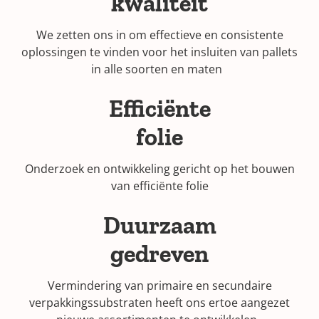
kwaliteit
We zetten ons in om effectieve en consistente
oplossingen te vinden voor het insluiten van pallets
in alle soorten en maten
Efficiënte
folie
Onderzoek en ontwikkeling gericht op het bouwen
van efficiënte folie
Duurzaam
gedreven
Vermindering van primaire en secundaire
verpakkingssubstraten heeft ons ertoe aangezet