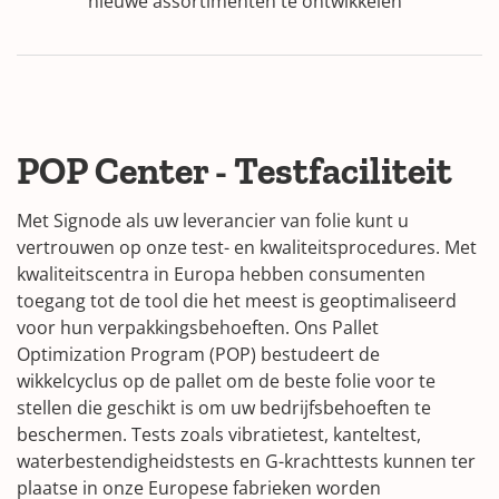
nieuwe assortimenten te ontwikkelen
POP Center - Testfaciliteit
Met Signode als uw leverancier van folie kunt u
vertrouwen op onze test- en kwaliteitsprocedures. Met
kwaliteitscentra in Europa hebben consumenten
toegang tot de tool die het meest is geoptimaliseerd
voor hun verpakkingsbehoeften. Ons Pallet
Optimization Program (POP) bestudeert de
wikkelcyclus op de pallet om de beste folie voor te
stellen die geschikt is om uw bedrijfsbehoeften te
beschermen. Tests zoals vibratietest, kanteltest,
waterbestendigheidstests en G-krachttests kunnen ter
plaatse in onze Europese fabrieken worden