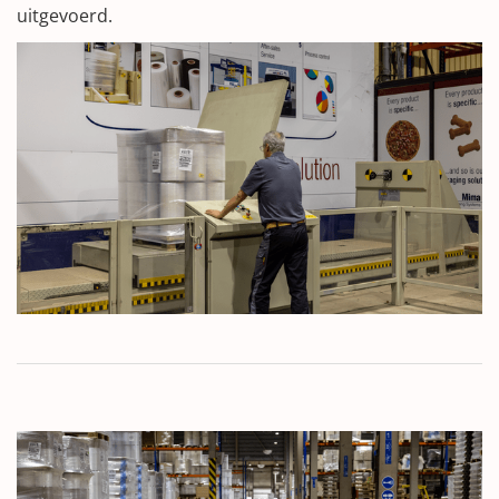
uitgevoerd.