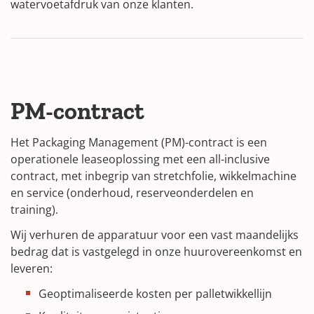
watervoetafdruk van onze klanten.
PM-contract
Het Packaging Management (PM)-contract is een
operationele leaseoplossing met een all-inclusive
contract, met inbegrip van stretchfolie, wikkelmachine
en service (onderhoud, reserveonderdelen en
training).
Wij verhuren de apparatuur voor een vast maandelijks
bedrag dat is vastgelegd in onze huurovereenkomst en
leveren:
Geoptimaliseerde kosten per palletwikkellijn