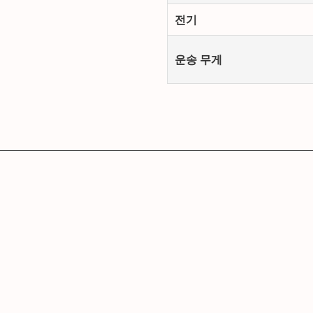
전기
운송 무게