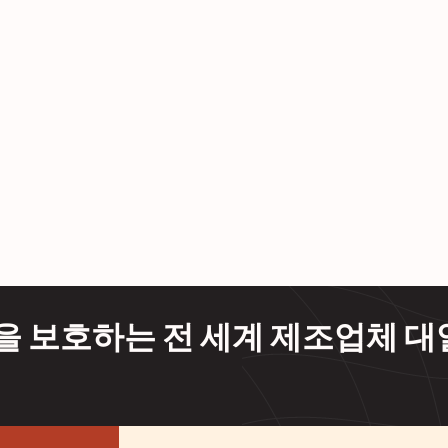
품을 보호하는 전 세계 제조업체 