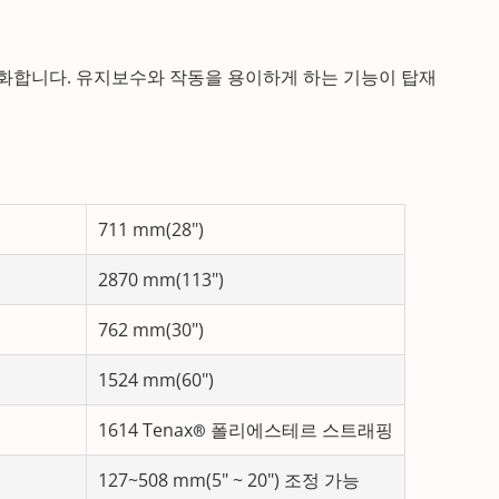
대화합니다. 유지보수와 작동을 용이하게 하는 기능이 탑재
711 mm(28")
2870 mm(113")
762 mm(30")
1524 mm(60")
1614 Tenax
폴리에스테르 스트래핑
®
127~508 mm(5" ~ 20") 조정 가능