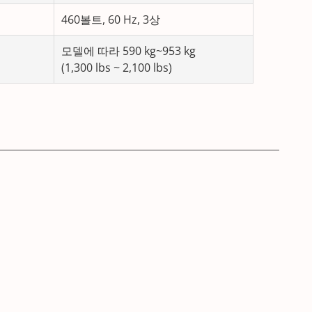
460볼트, 60 Hz, 3상
모델에 따라 590 kg~953 kg
(1,300 lbs ~ 2,100 lbs)