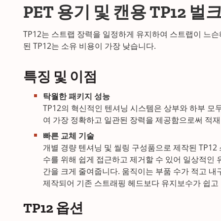
PET 용기 및 캔용 TP12
TP12는 스트랩 장력을 일정하게 유지하여 스트랩이 느
된 TP12는 소유 비용이 가장 낮습니다.
특징 및 이점
탁월한 패키지 성능
TP12의 혁신적인 텐셔닝 시스템은 상부와 하부 
여 가장 정확하고 일관된 장력을 제공함으로써 적재
빠른 교체 기술
개별 경량 텐셔닝 및 씰링 구성품으로 제작된 TP1
수를 위해 쉽게 접근하고 제거할 수 있어 일상적인 
간을 크게 줄여줍니다. 움직이는 부품 수가 적고 
제작되어 기존 스트래핑 헤드보다 유지보수가 쉽고
TP12 옵션