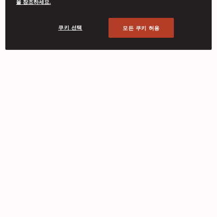
을 참조하세요.
쿠키 선택
모든 쿠키 허용