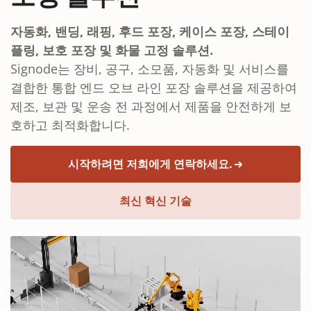
자동화, 밴딩, 래핑, 후드 포장, 케이스 포장, 스테이
플링, 보호 포장 및 화물 고정 솔루션.
Signode는 장비, 공구, 소모품, 자동화 및 서비스를
결합한 통합 엔드 오브 라인 포장 솔루션을 제공하여
제조, 보관 및 운송 전 과정에서 제품을 안전하게 보
호하고 최적화합니다.
시작하려면 저희에게 연락하세요.
최신 혁신 기술