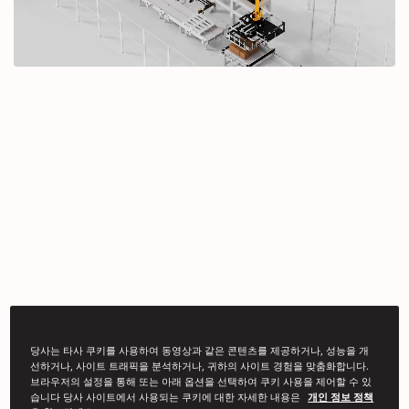
당사는 타사 쿠키를 사용하여 동영상과 같은 콘텐츠를 제공하거나, 성능을 개
선하거나, 사이트 트래픽을 분석하거나, 귀하의 사이트 경험을 맞춤화합니다.
브라우저의 설정을 통해 또는 아래 옵션을 선택하여 쿠키 사용을 제어할 수 있
습니다 당사 사이트에서 사용되는 쿠키에 대한 자세한 내용은
개인 정보 정책